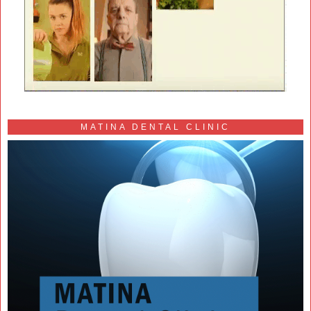
MATINA DENTAL CLINIC