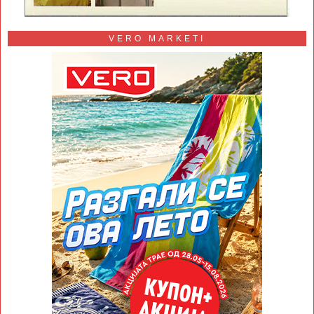
VERO MARKETI