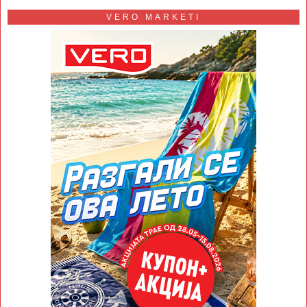
VERO MARKETI