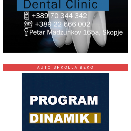
AUTO SHKOLLA BEKO