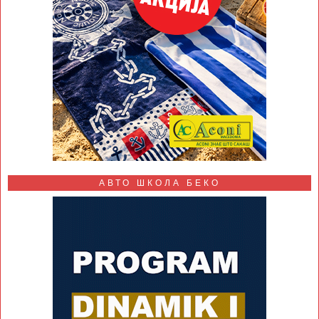
АВТО ШКОЛА БЕКО