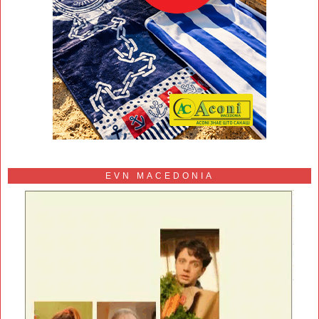
EVN MACEDONIA