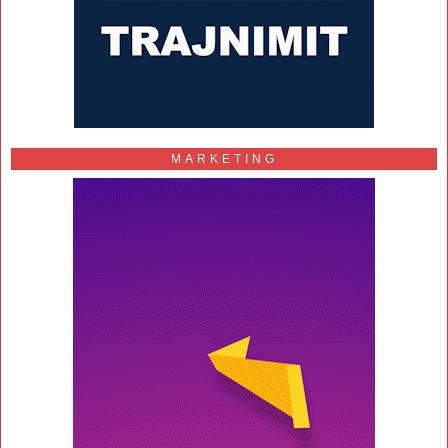
MARKETING