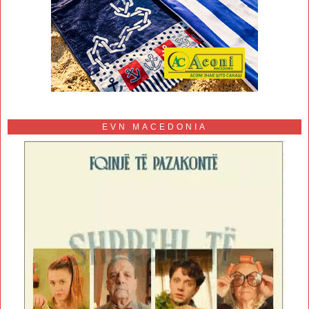
EVN MACEDONIA