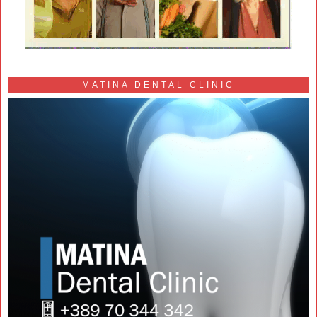
MATINA DENTAL CLINIC