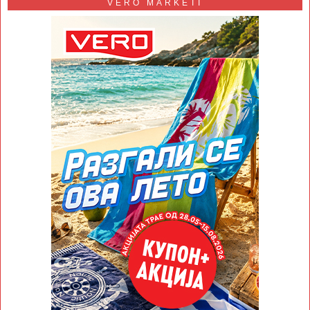
VERO MARKETI