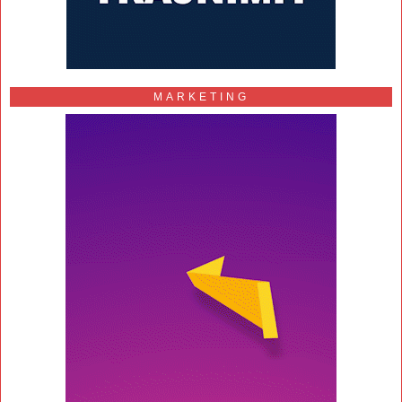
MARKETING