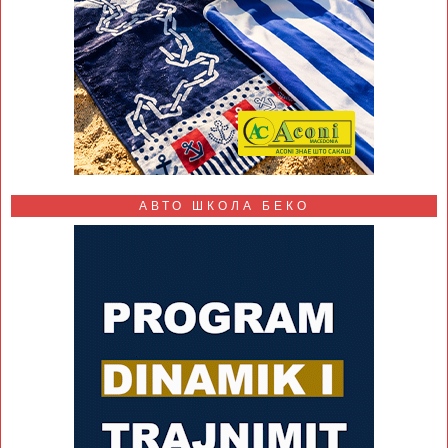
АВТО ШКОЛА БЕКО