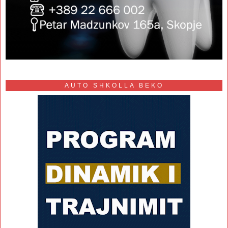
AUTO SHKOLLA BEKO