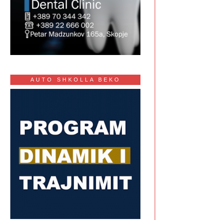
AUTO SHKOLLA BEKO