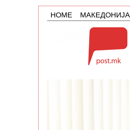
HOME
МАКЕДОНИЈА