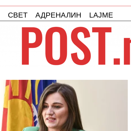
СВЕТ
АДРЕНАЛИН
LAJME