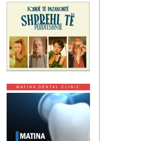
MATINA DENTAL CLINIC