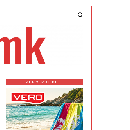
VERO MARKETI