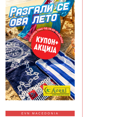
EVN MACEDONIA