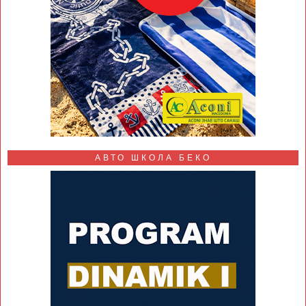
АВТО ШКОЛА БЕКО