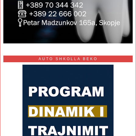
AUTO SHKOLLA BEKO