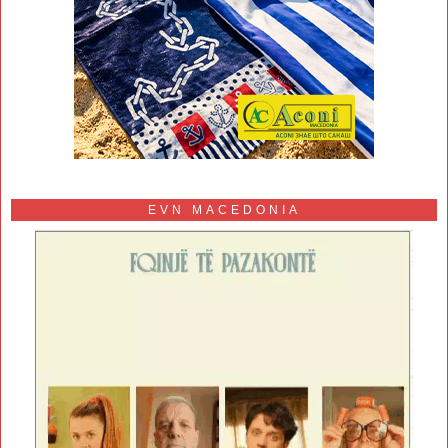
EVN MACEDONIA