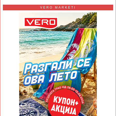
VERO MARKETI