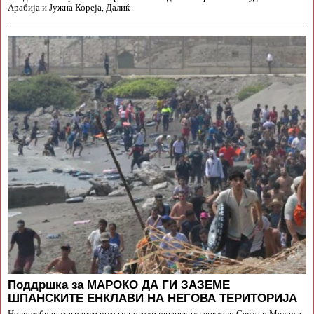
Арабија и Јужна Кореја, Далиќ
Поддршка за МАРОКО ДА ГИ ЗАЗЕМЕ
ШПАНСКИТЕ ЕНКЛАВИ НА НЕГОВА ТЕРИТОРИЈА