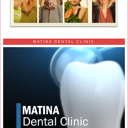
MATINA DENTAL CLINIC