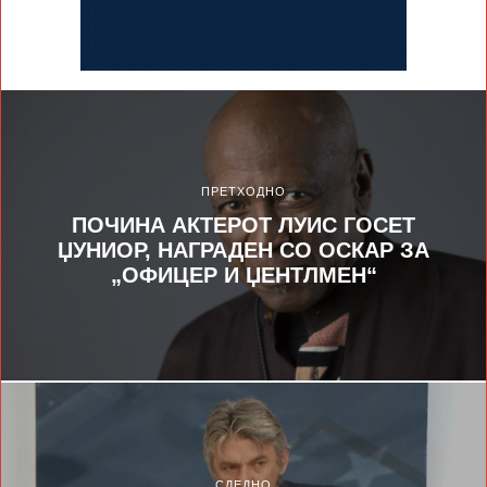
ПРЕТХОДНО
ПОЧИНА АКТЕРОТ ЛУИС ГОСЕТ
ЏУНИОР, НАГРАДЕН СО ОСКАР ЗА
„ОФИЦЕР И ЏЕНТЛМЕН“
СЛЕДНО