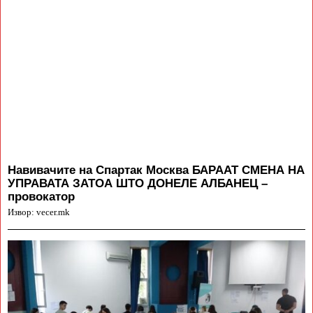
Навивачите на Спартак Москва БАРААТ СМЕНА НА
УПРАВАТА ЗАТОА ШТО ДОНЕЛЕ АЛБАНЕЦ –
провокатор
Извор: vecer.mk