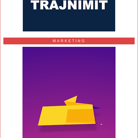
MARKETING