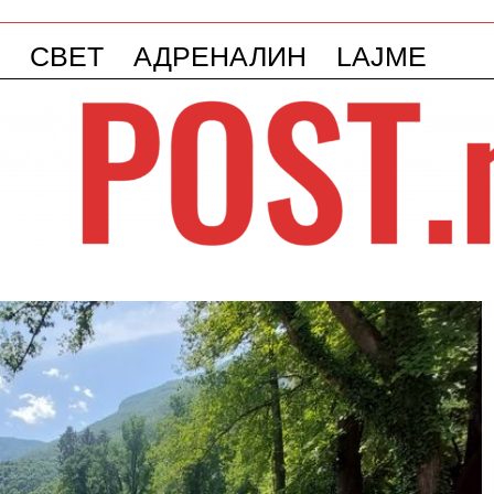
СВЕТ
АДРЕНАЛИН
LAJME