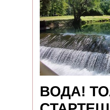
ВОДА! ТО
СТАРТЕШ