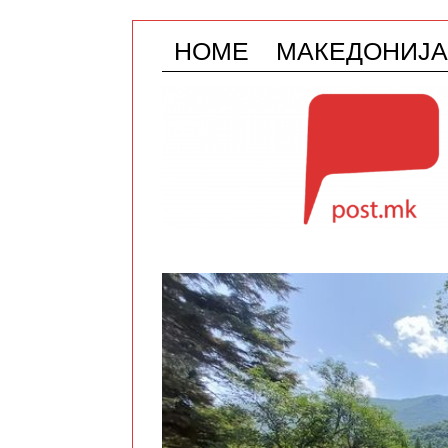
HOME
МАКЕДОНИЈА