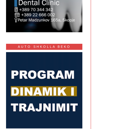
AUTO SHKOLLA BEKO