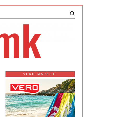
VERO MARKETI