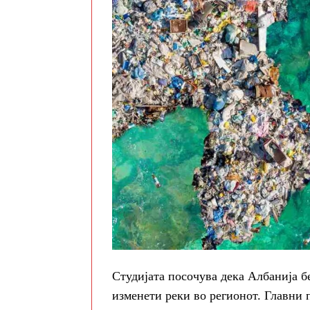
Студијата посочува дека Албанија 
изменети реки во регионот. Главни 