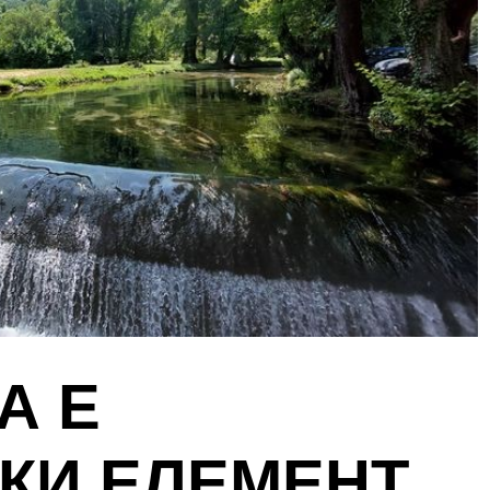
А Е
КИ ЕЛЕМЕНТ