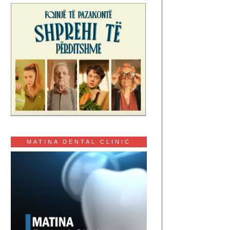
MATINA DENTAL CLINIC