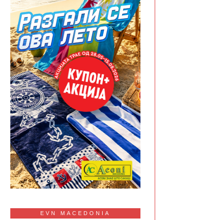
EVN MACEDONIA