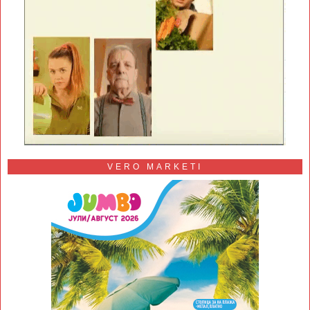
VERO MARKETI