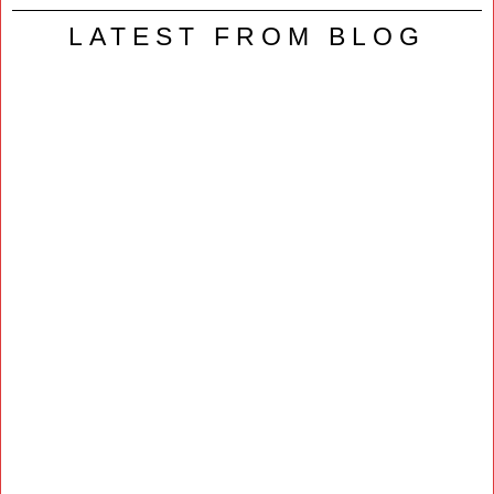
LATEST FROM BLOG