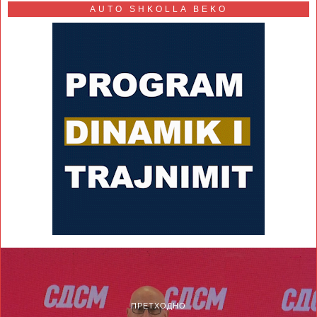
AUTO SHKOLLA BEKO
ПРЕТХОДНО