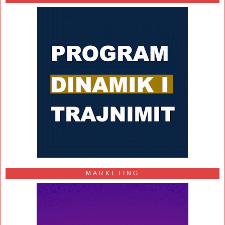
MARKETING