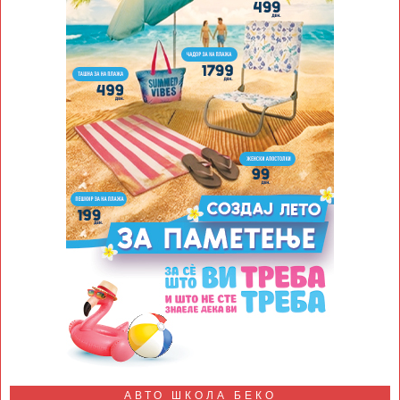
АВТО ШКОЛА БЕКО