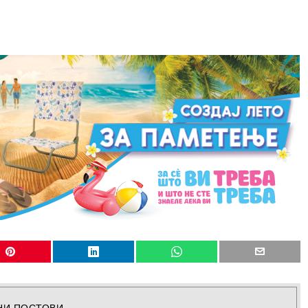
НИ ПОСТОВИ