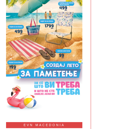
EVN MACEDONIA