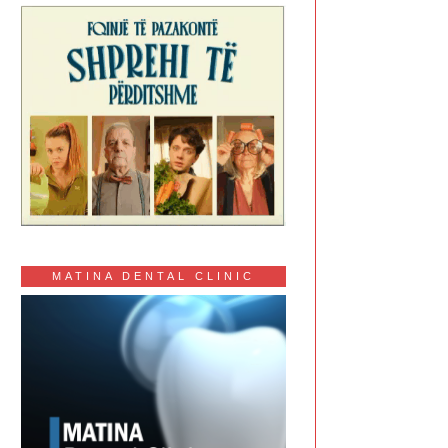
MATINA DENTAL CLINIC