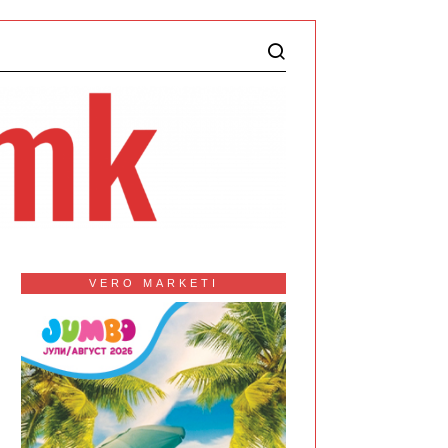
VERO MARKETI