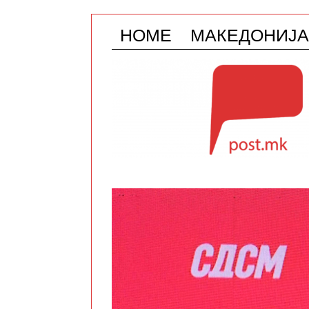
HOME
МАКЕДОНИЈА