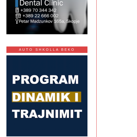
AUTO SHKOLLA BEKO