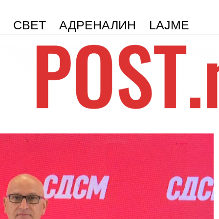
СВЕТ
АДРЕНАЛИН
LAJME