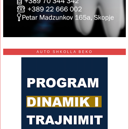
AUTO SHKOLLA BEKO