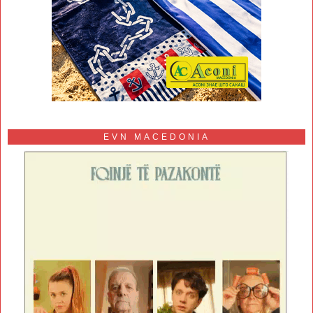
EVN MACEDONIA