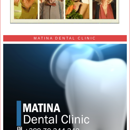
MATINA DENTAL CLINIC