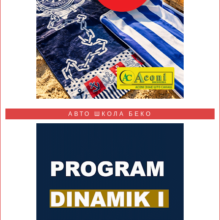
АВТО ШКОЛА БЕКО