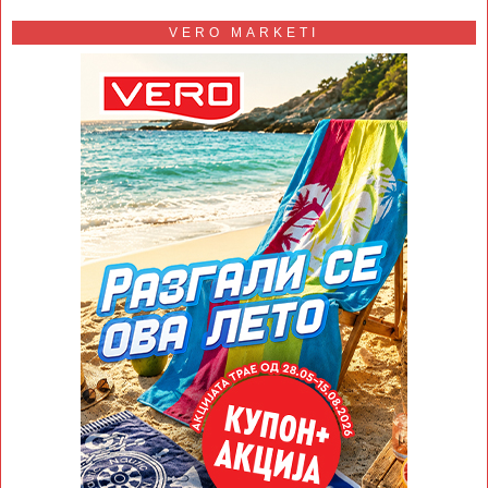
VERO MARKETI