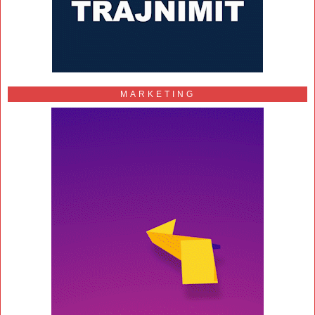
MARKETING