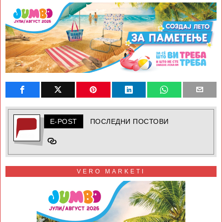
E-POST
ПОСЛЕДНИ ПОСТОВИ
VERO MARKETI