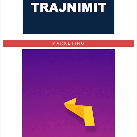
MARKETING