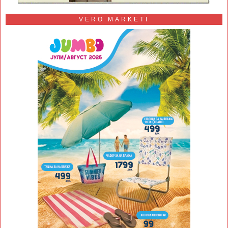
VERO MARKETI