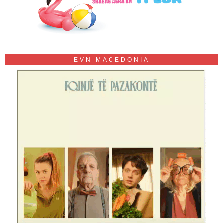
EVN MACEDONIA