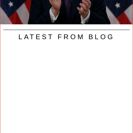
LATEST FROM BLOG