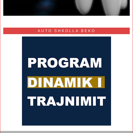
AUTO SHKOLLA BEKO