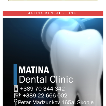
MATINA DENTAL CLINIC