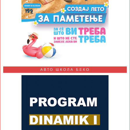
АВТО ШКОЛА БЕКО