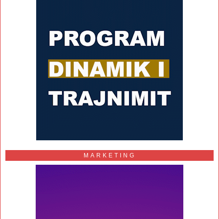
MARKETING