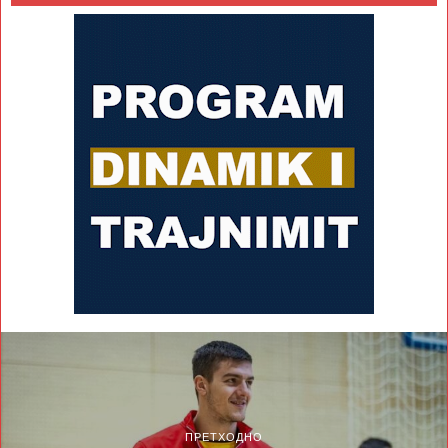
ПРЕТХОДНО