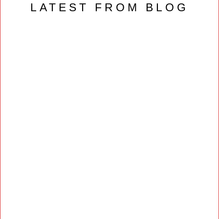
LATEST FROM BLOG