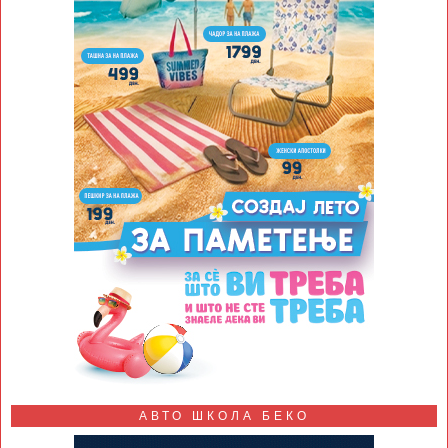
АВТО ШКОЛА БЕКО