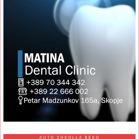
AUTO SHKOLLA BEKO