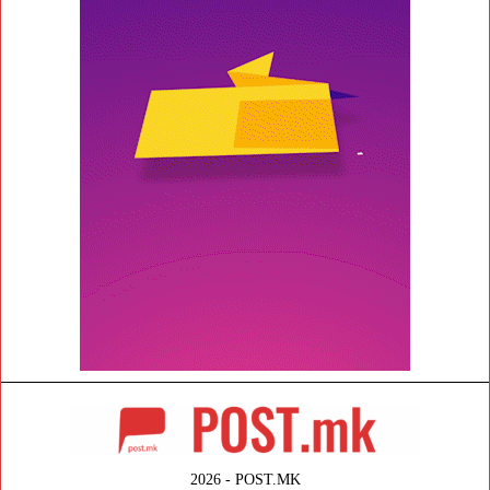
2026 - POST.MK