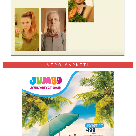
VERO MARKETI