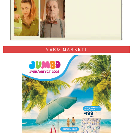
VERO MARKETI