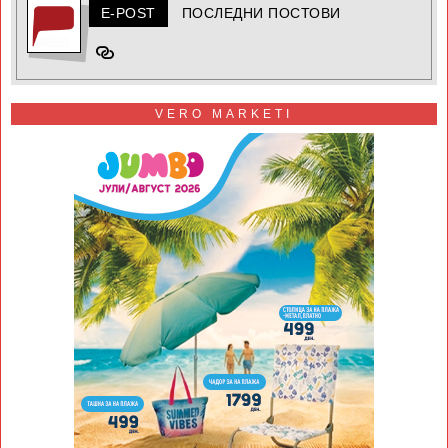
E-POST
ПОСЛЕДНИ ПОСТОВИ
VERO MARKETI