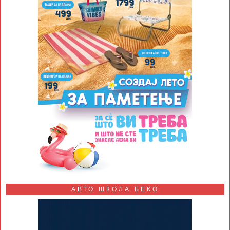
АВТО ШКОЛА БЕКО