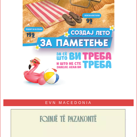
EVN MACEDONIA