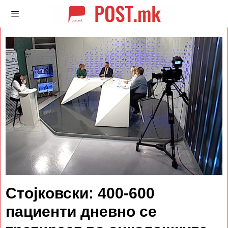
Стојковски: 400-600
пациенти дневно се