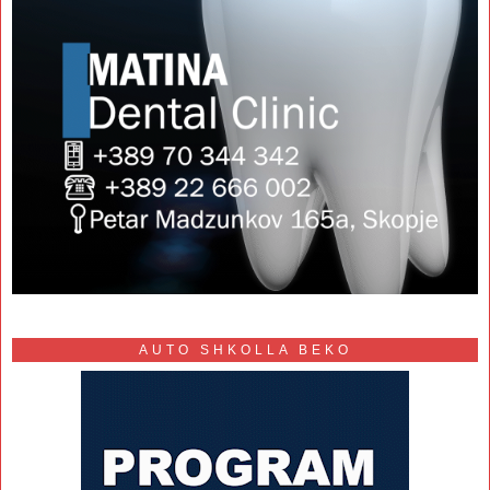
AUTO SHKOLLA BEKO