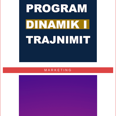
MARKETING