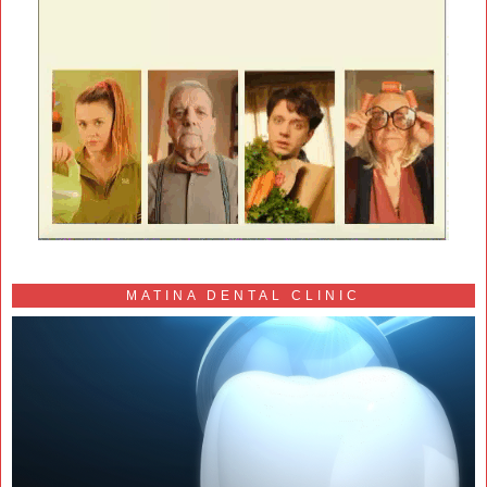
MATINA DENTAL CLINIC