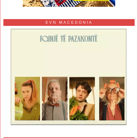
EVN MACEDONIA