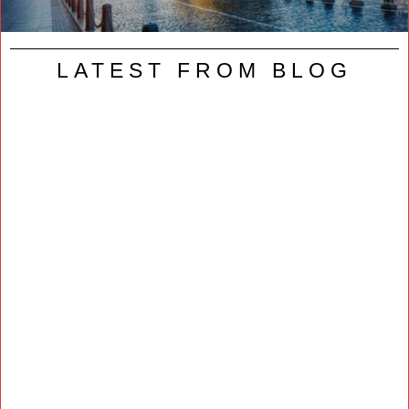
LATEST FROM BLOG