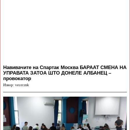
Навивачите на Спартак Москва БАРААТ СМЕНА НА
УПРАВАТА ЗАТОА ШТО ДОНЕЛЕ АЛБАНЕЦ –
провокатор
Извор: vecer.mk