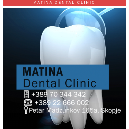
MATINA DENTAL CLINIC