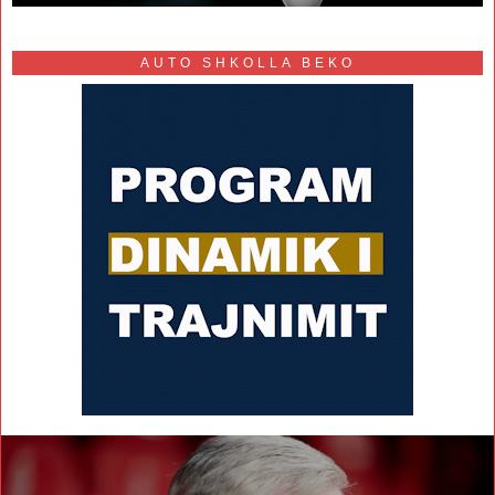
AUTO SHKOLLA BEKO