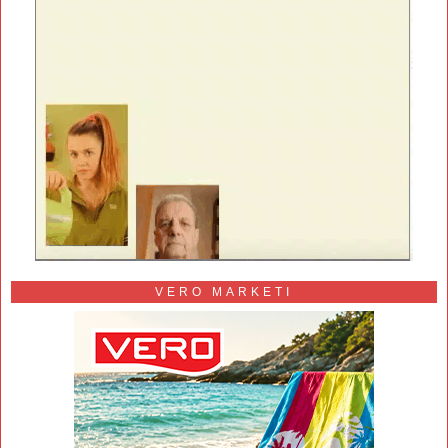
VERO MARKETI