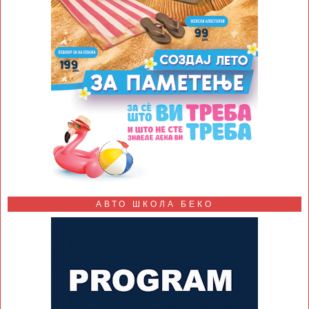
АВТО ШКОЛА БЕКО