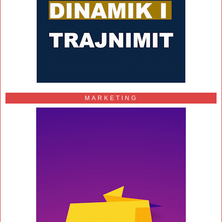
MARKETING