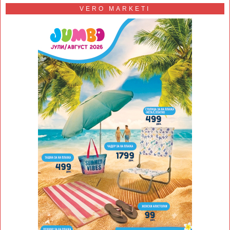
VERO MARKETI