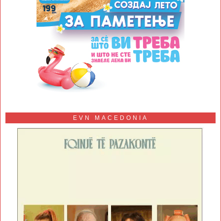
EVN MACEDONIA