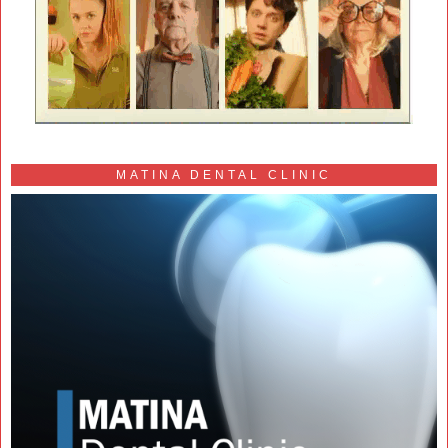
MATINA DENTAL CLINIC