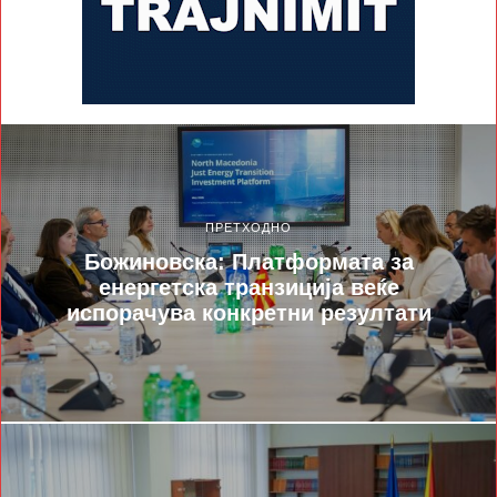
ПРЕТХОДНО
Божиновска: Платформата за
енергетска транзиција веќе
испорачува конкретни резултати