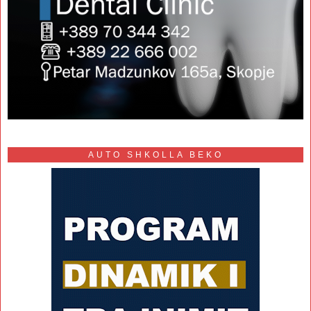
AUTO SHKOLLA BEKO