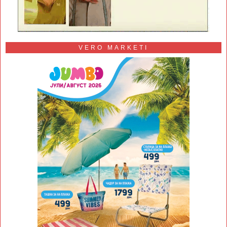
VERO MARKETI