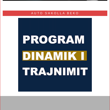
AUTO SHKOLLA BEKO