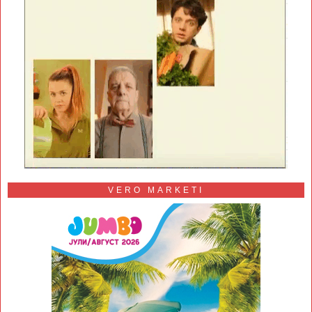
VERO MARKETI