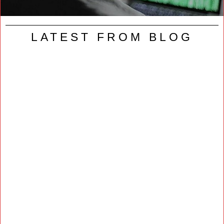
LATEST FROM BLOG