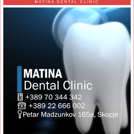
MATINA DENTAL CLINIC