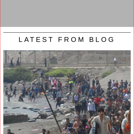
LATEST FROM BLOG