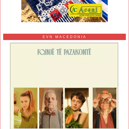
EVN MACEDONIA