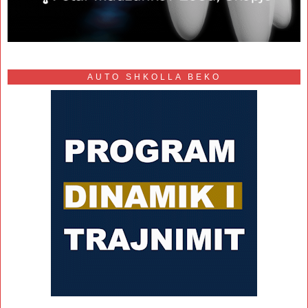
AUTO SHKOLLA BEKO