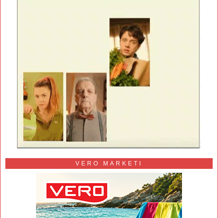
VERO MARKETI