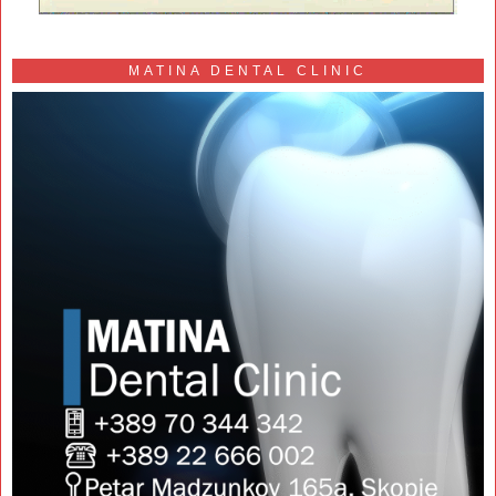
MATINA DENTAL CLINIC