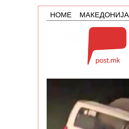
HOME
МАКЕДОНИЈА