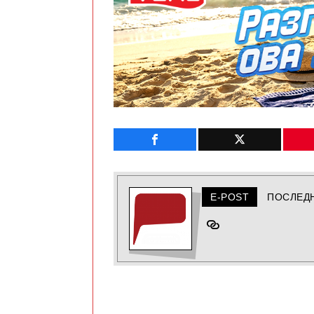
E-POST
ПОСЛЕД