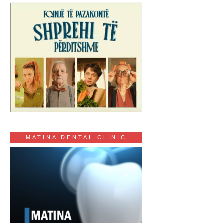
MATINA DENTAL CLINIC