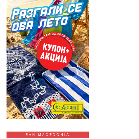
EVN MACEDONIA