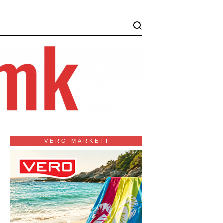
VERO MARKETI