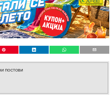
НИ ПОСТОВИ