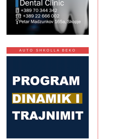
AUTO SHKOLLA BEKO