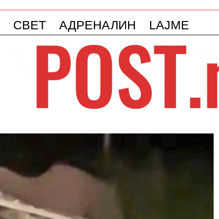
СВЕТ
АДРЕНАЛИН
LAJME