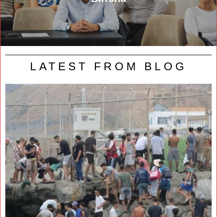
LATEST FROM BLOG