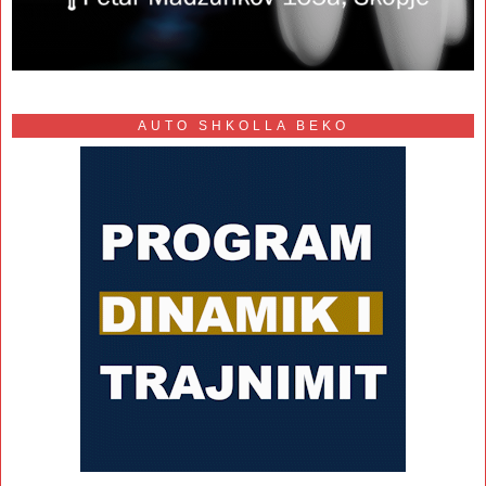
AUTO SHKOLLA BEKO