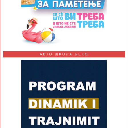
АВТО ШКОЛА БЕКО