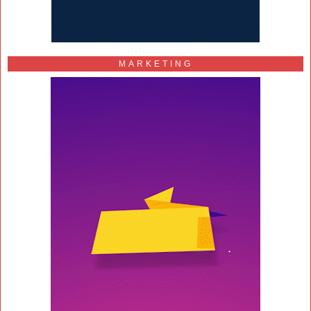
MARKETING