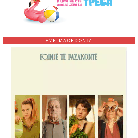
EVN MACEDONIA