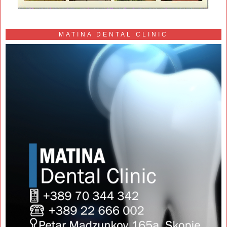
MATINA DENTAL CLINIC