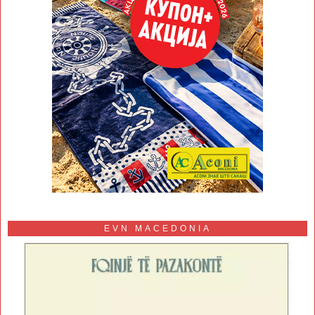
EVN MACEDONIA