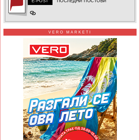
E-POST
ПОСЛЕДНИ ПОСТОВИ
VERO MARKETI