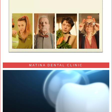
MATINA DENTAL CLINIC