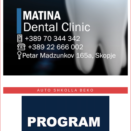
AUTO SHKOLLA BEKO