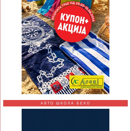
АВТО ШКОЛА БЕКО