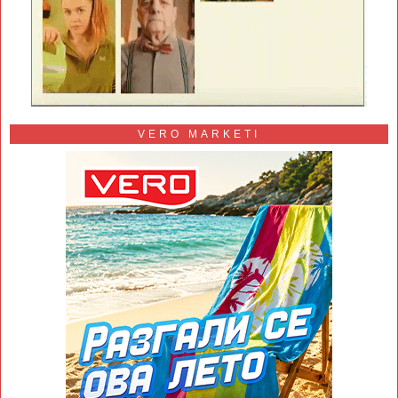
VERO MARKETI