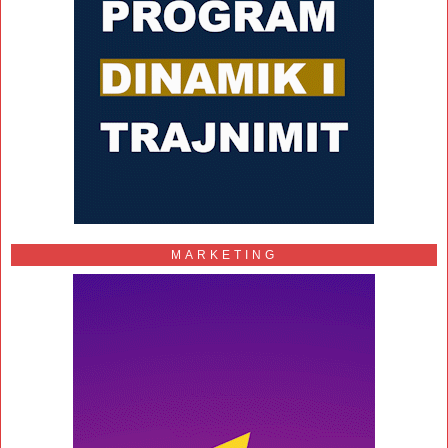
MARKETING