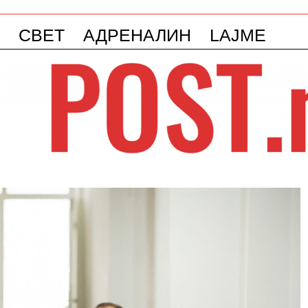
СВЕТ
АДРЕНАЛИН
LAJME