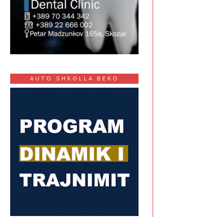
AUTO SHKOLLA BEKO