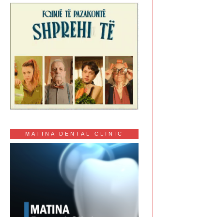
MATINA DENTAL CLINIC