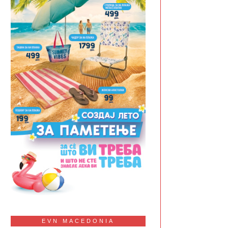
EVN MACEDONIA