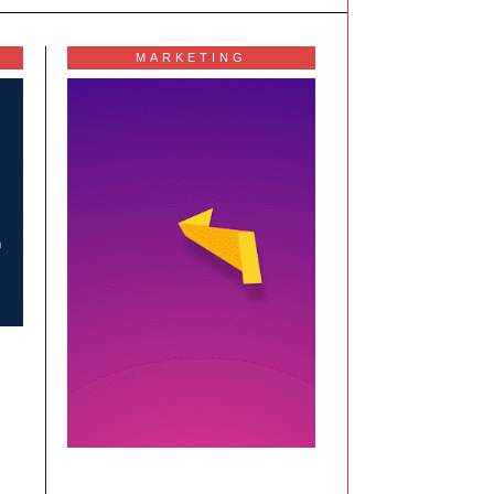
MARKETING