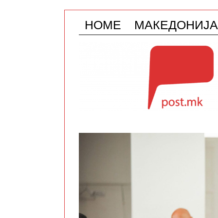
HOME
МАКЕДОНИЈА