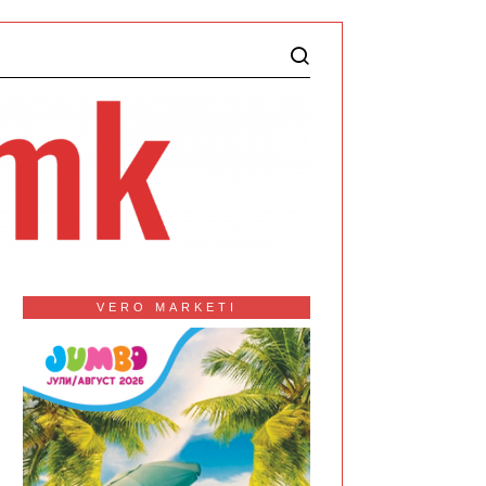
VERO MARKETI