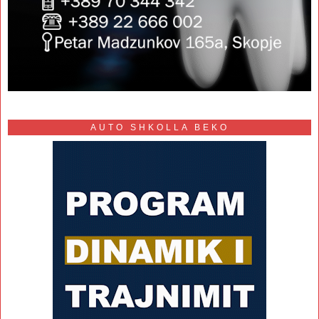
AUTO SHKOLLA BEKO