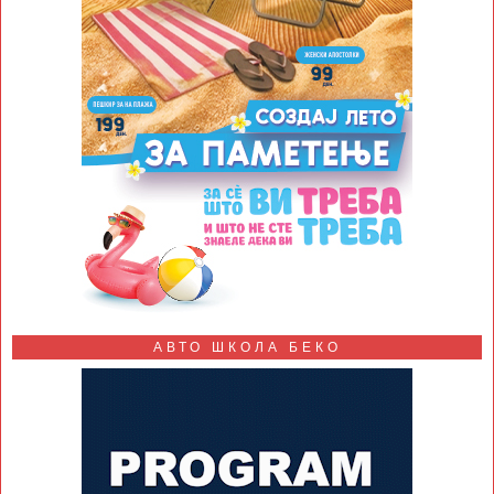
АВТО ШКОЛА БЕКО