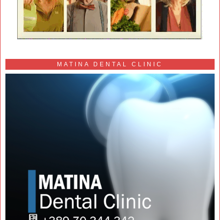
MATINA DENTAL CLINIC