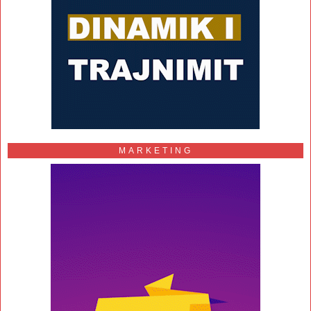
MARKETING