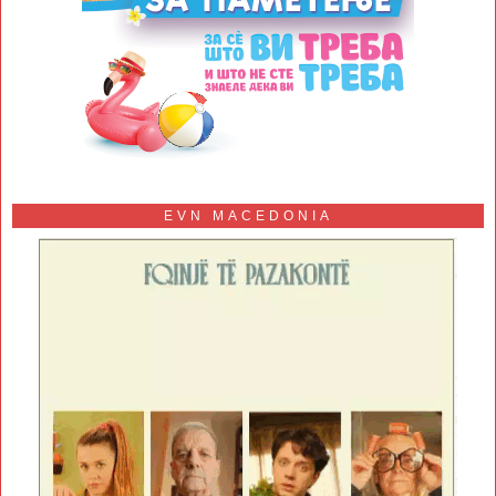
EVN MACEDONIA