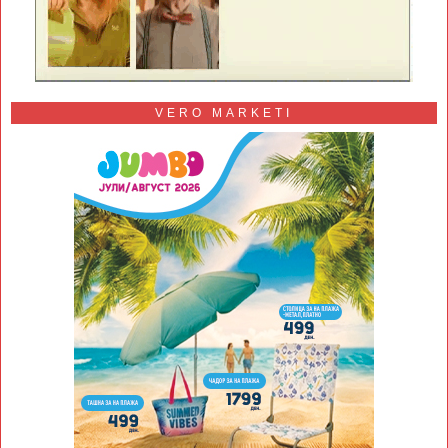
VERO MARKETI