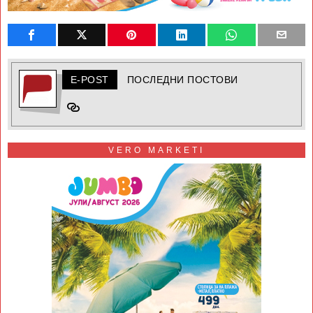
E-POST
ПОСЛЕДНИ ПОСТОВИ
VERO MARKETI