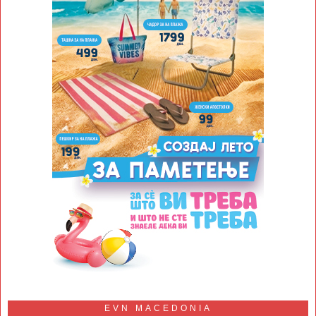
EVN MACEDONIA