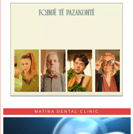
MATINA DENTAL CLINIC