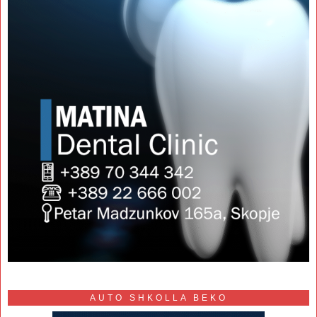
AUTO SHKOLLA BEKO