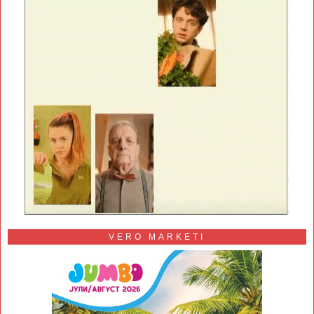
VERO MARKETI