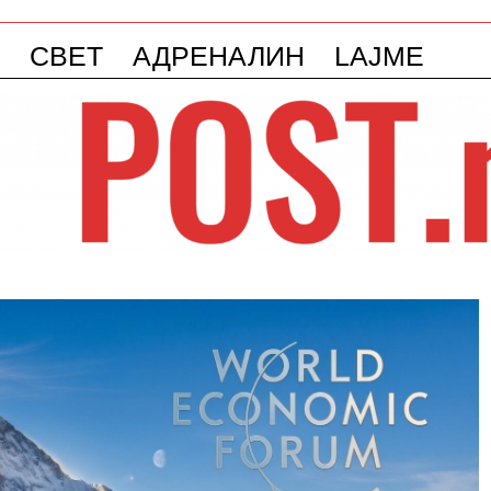
СВЕТ
АДРЕНАЛИН
LAJME