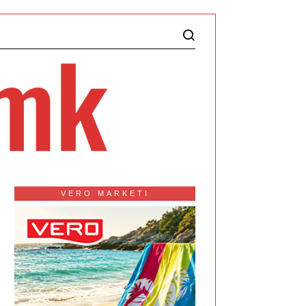
VERO MARKETI