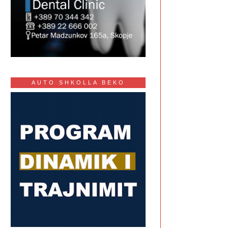
AUTO SHKOLLA BEKO