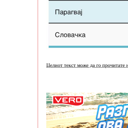
Целиот текст може да го прочитате н