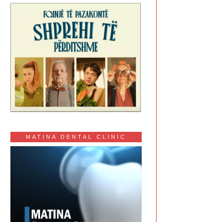
MATINA DENTAL CLINIC