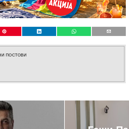
НИ ПОСТОВИ