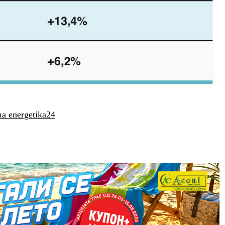
а energetika24