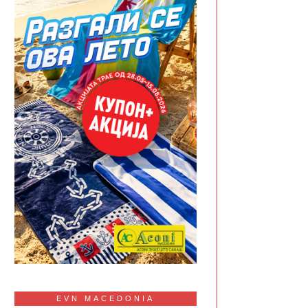
EVN MACEDONIA