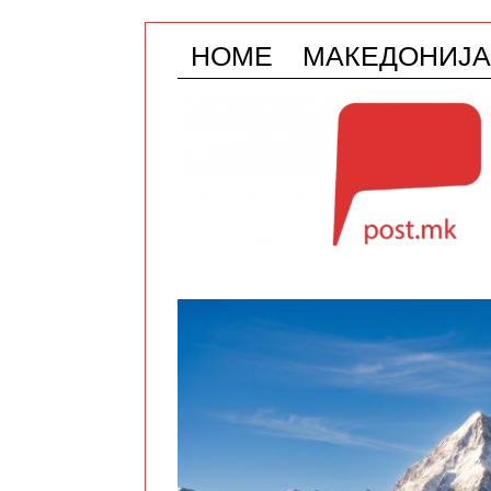
HOME
МАКЕДОНИЈА