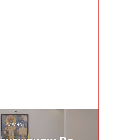
СЛЕДНО