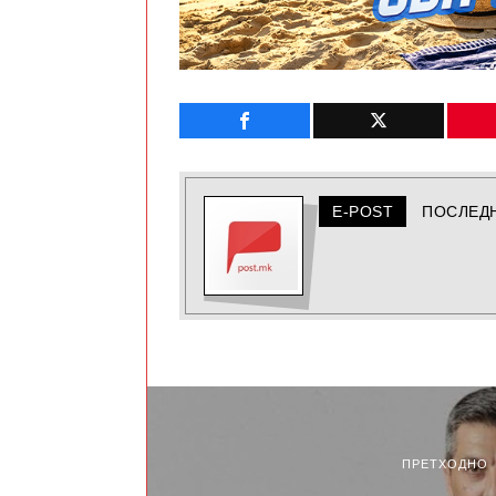
E-POST
ПОСЛЕД
ПРЕТХОДНО