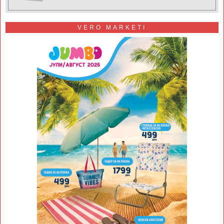
VERO MARKETI