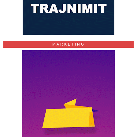
MARKETING