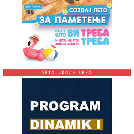
АВТО ШКОЛА БЕКО