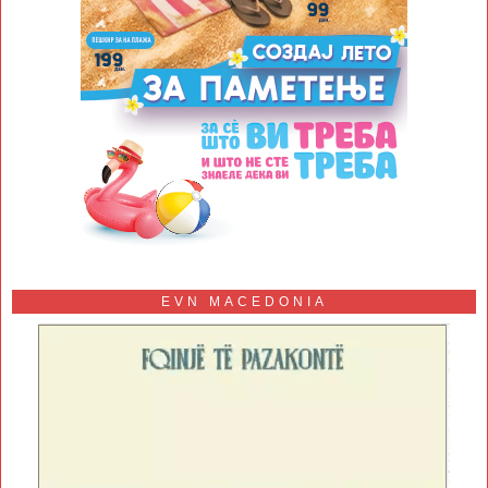
EVN MACEDONIA