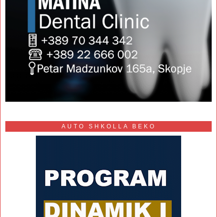
AUTO SHKOLLA BEKO