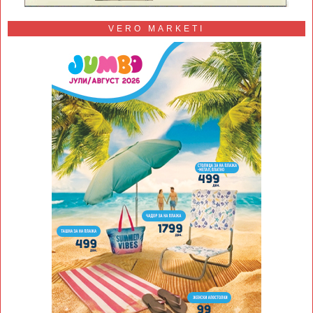
VERO MARKETI