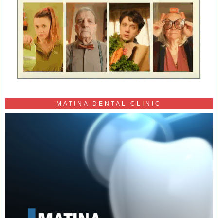
MATINA DENTAL CLINIC