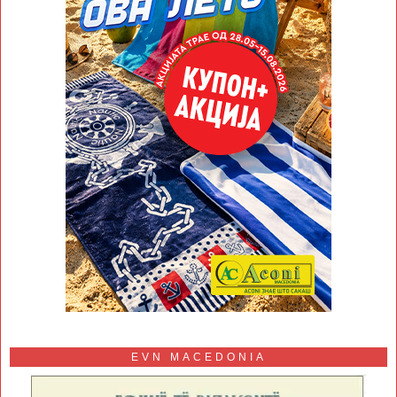
EVN MACEDONIA