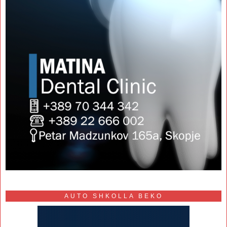
AUTO SHKOLLA BEKO