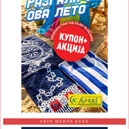
АВТО ШКОЛА БЕКО