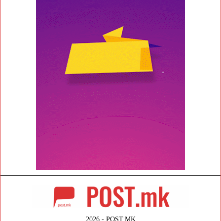
2026 - POST.MK