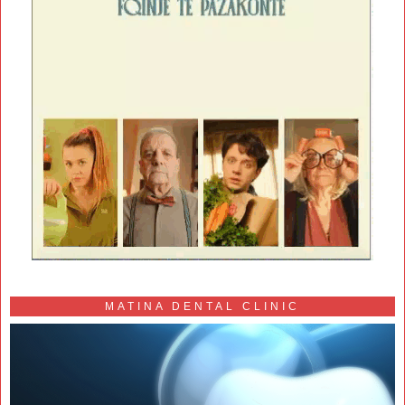
MATINA DENTAL CLINIC