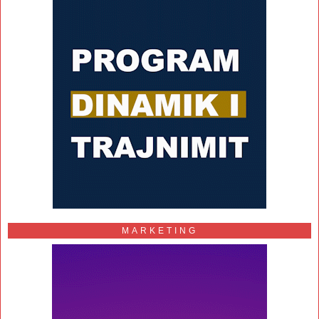
MARKETING