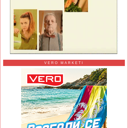
VERO MARKETI