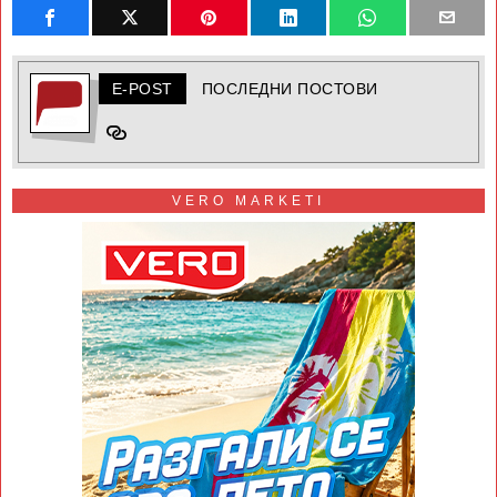
E-POST
ПОСЛЕДНИ ПОСТОВИ
VERO MARKETI