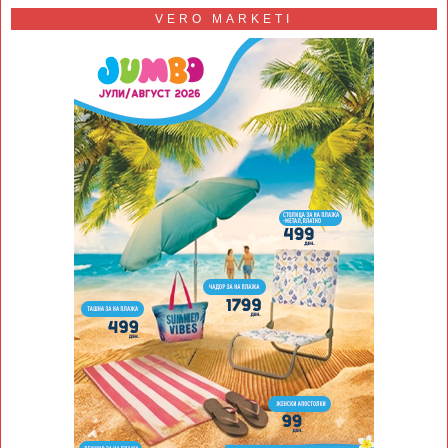
VERO MARKETI