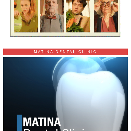
MATINA DENTAL CLINIC