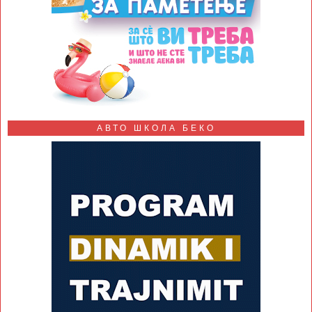
АВТО ШКОЛА БЕКО