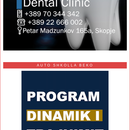
AUTO SHKOLLA BEKO