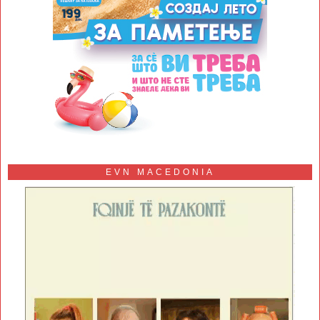
EVN MACEDONIA