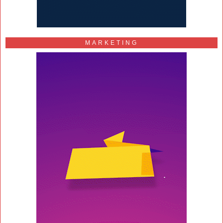
MARKETING