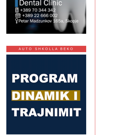
AUTO SHKOLLA BEKO