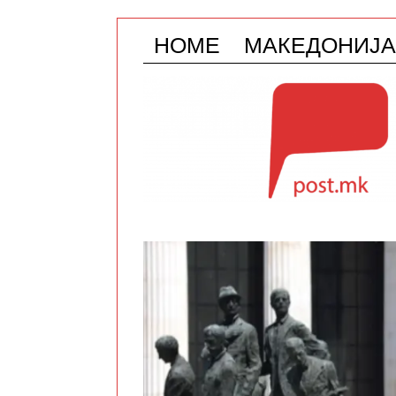
HOME
МАКЕДОНИЈА