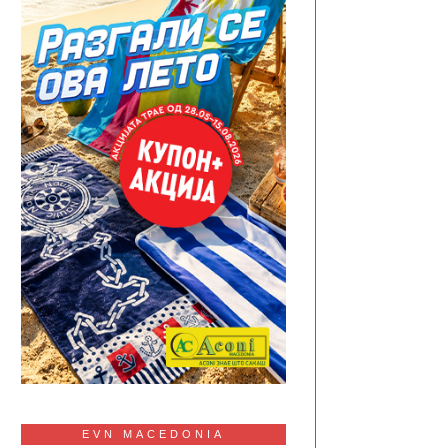
EVN MACEDONIA