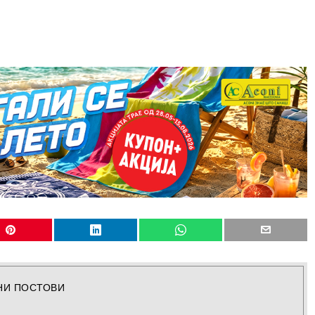
НИ ПОСТОВИ