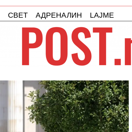
СВЕТ
АДРЕНАЛИН
LAJME