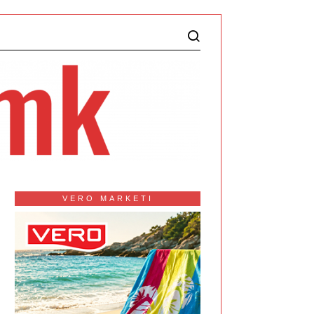
VERO MARKETI