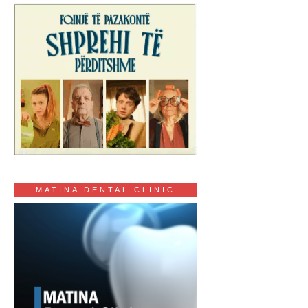
MATINA DENTAL CLINIC