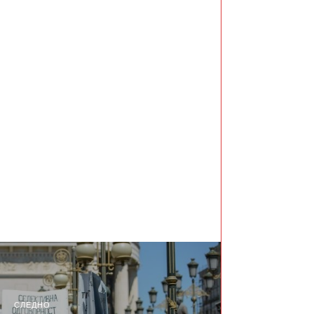
СЛЕДНО