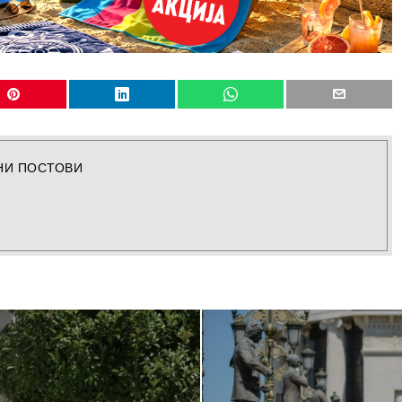
НИ ПОСТОВИ