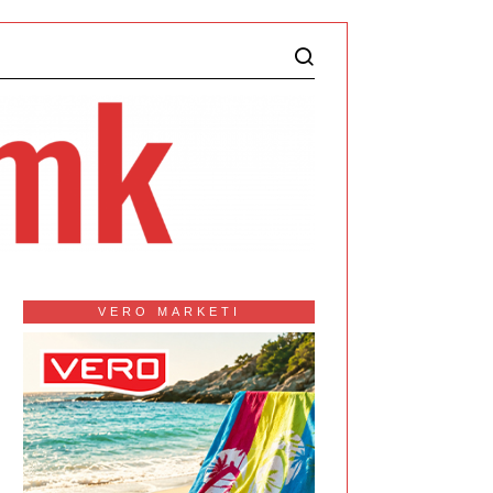
VERO MARKETI