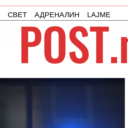
СВЕТ
АДРЕНАЛИН
LAJME