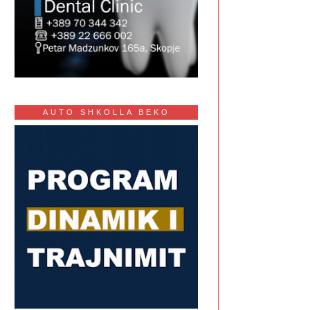
AUTO SHKOLLA BEKO