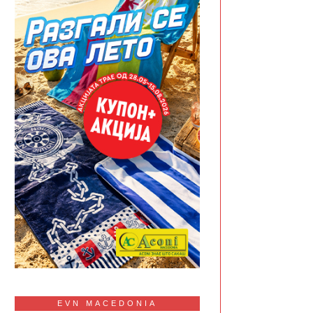
EVN MACEDONIA