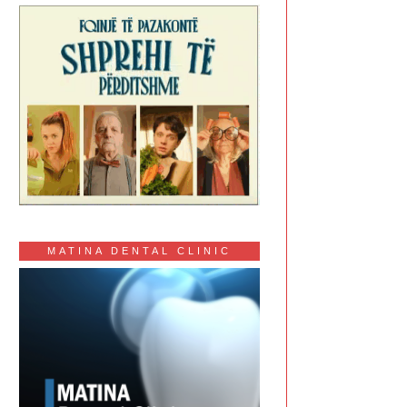
MATINA DENTAL CLINIC