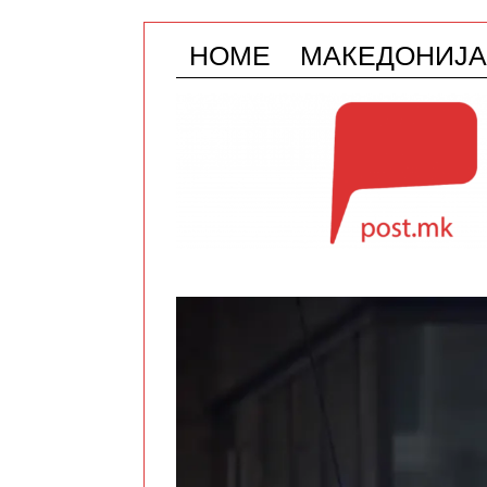
HOME
МАКЕДОНИЈА