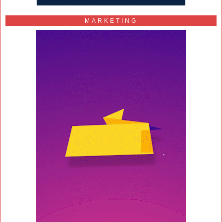
MARKETING