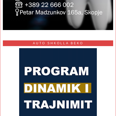
AUTO SHKOLLA BEKO