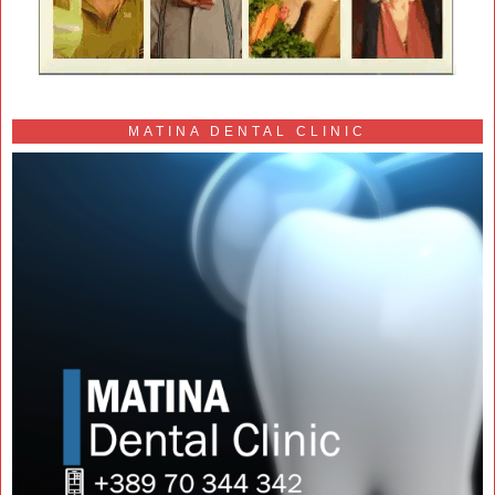
MATINA DENTAL CLINIC