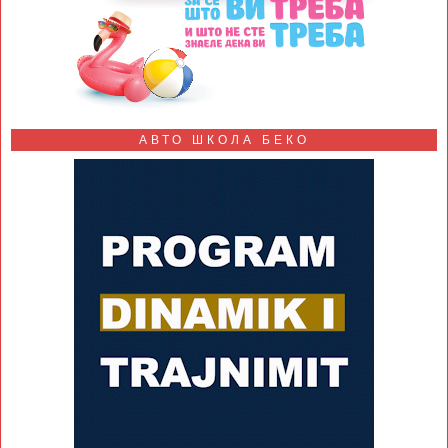
АВТО ШКОЛА БЕКО