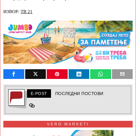
ИЗВОР:
ТВ 21
E-POST
ПОСЛЕДНИ ПОСТОВИ
VERO MARKETI