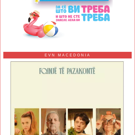
EVN MACEDONIA