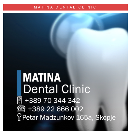
MATINA DENTAL CLINIC