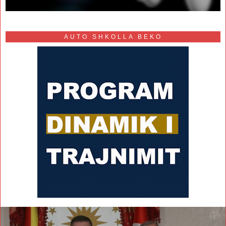
AUTO SHKOLLA BEKO