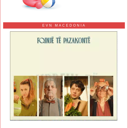
EVN MACEDONIA