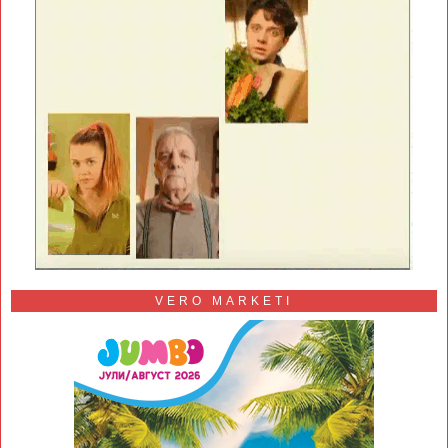
VERO MARKETI