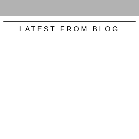
LATEST FROM BLOG