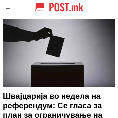
Швајцарија во недела на
референдум: Се гласа за
план за ограничување на