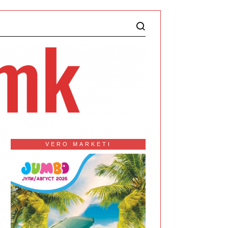
VERO MARKETI