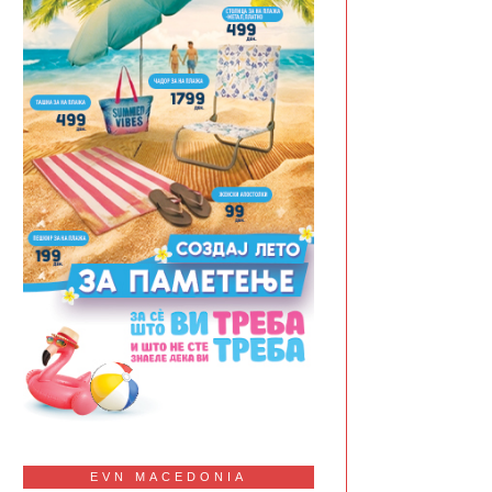
EVN MACEDONIA