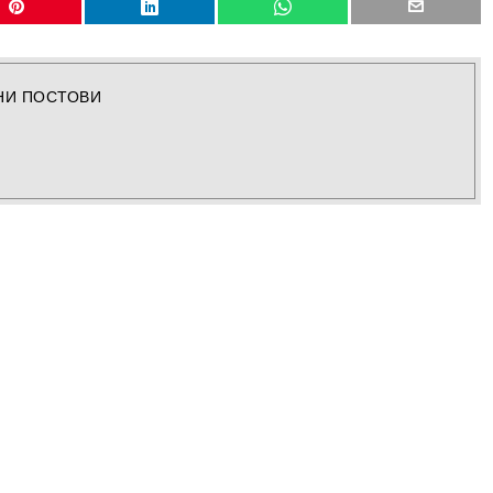
НИ ПОСТОВИ