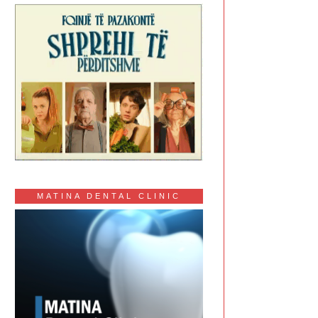
MATINA DENTAL CLINIC