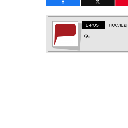
E-POST
ПОСЛЕД