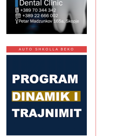
AUTO SHKOLLA BEKO