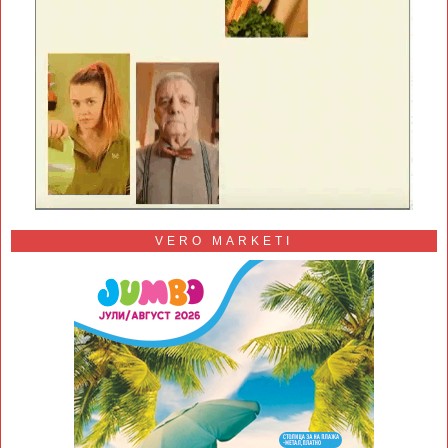
VERO MARKETI