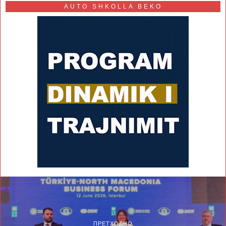
AUTO SHKOLLA BEKO
ПРЕТХОДНО