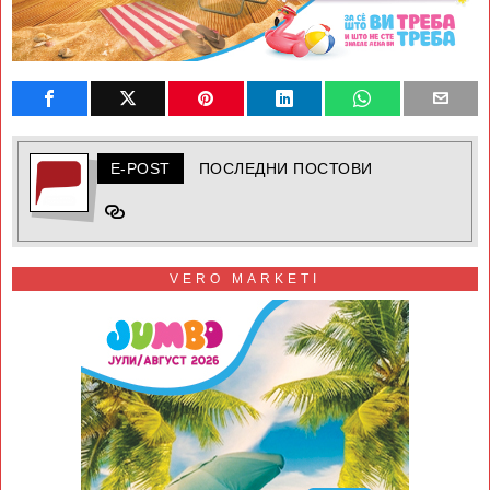
E-POST
ПОСЛЕДНИ ПОСТОВИ
VERO MARKETI