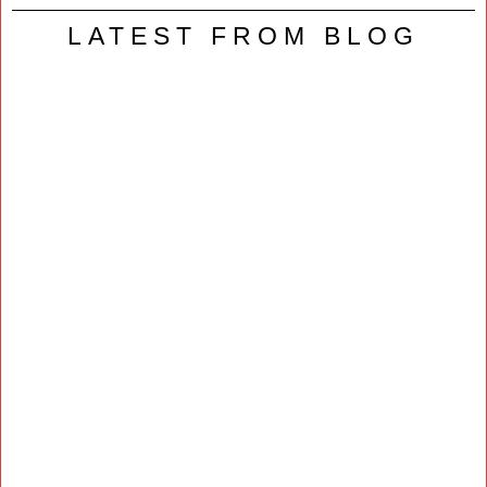
LATEST FROM BLOG