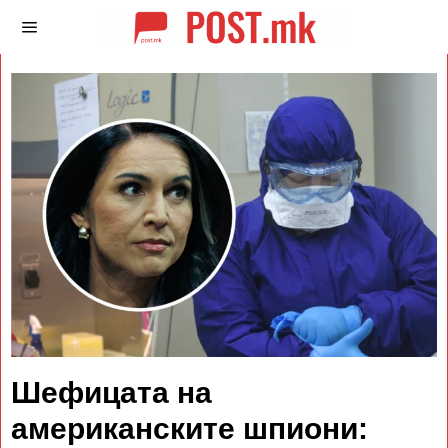
Шефицата на
американските шпиони: