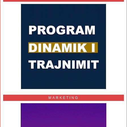
MARKETING