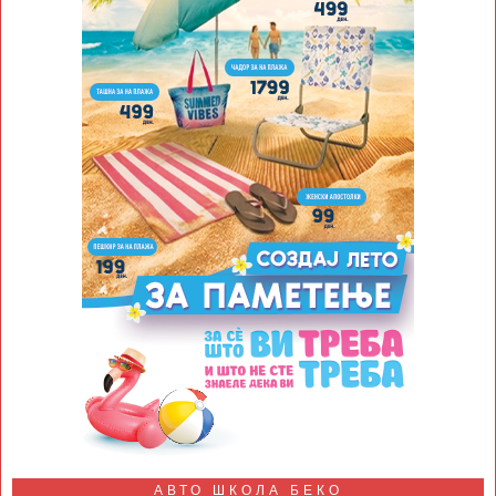
АВТО ШКОЛА БЕКО