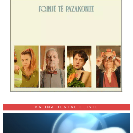
MATINA DENTAL CLINIC