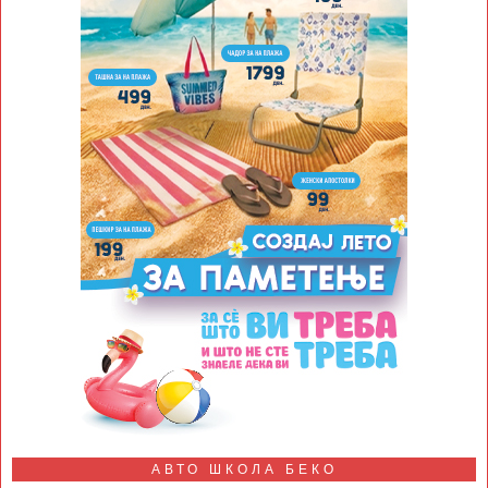
АВТО ШКОЛА БЕКО