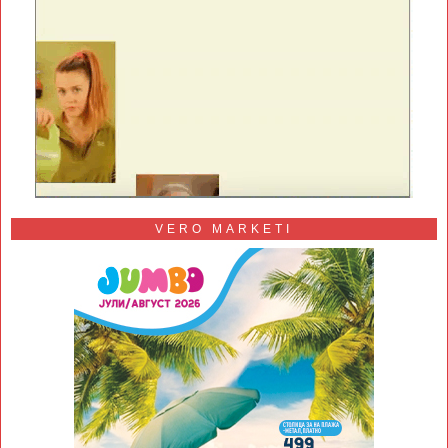
VERO MARKETI