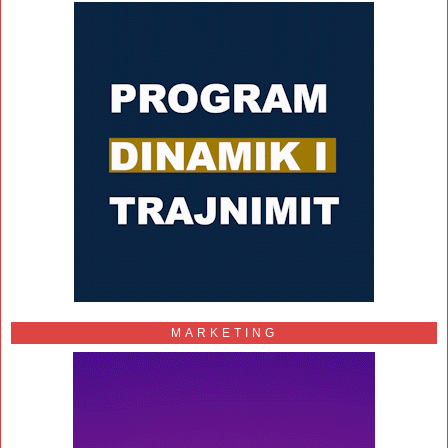
MARKETING