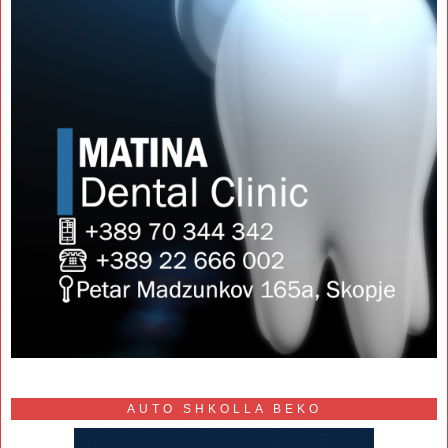
AUTO SHKOLLA BEKO