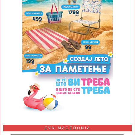
EVN MACEDONIA