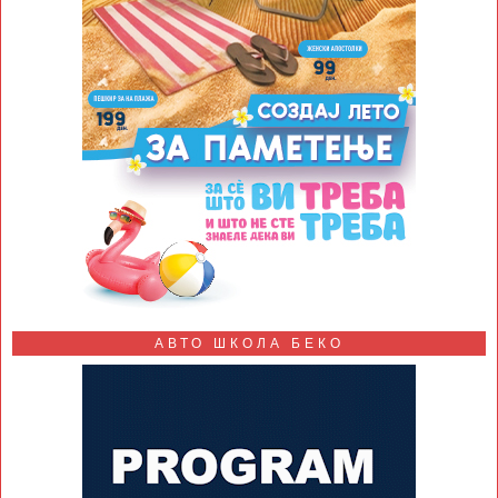
АВТО ШКОЛА БЕКО