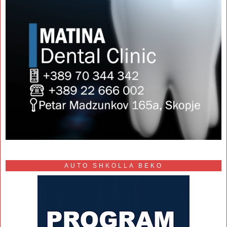
AUTO SHKOLLA BEKO