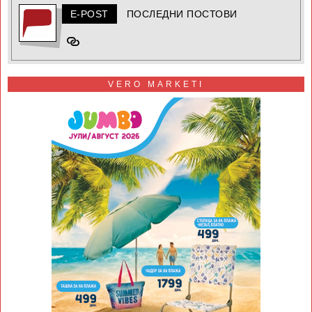
E-POST
ПОСЛЕДНИ ПОСТОВИ
VERO MARKETI