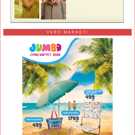
VERO MARKETI