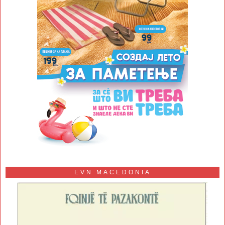
EVN MACEDONIA