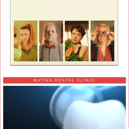
MATINA DENTAL CLINIC