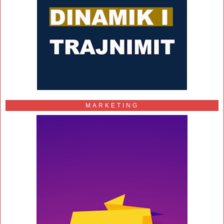
MARKETING