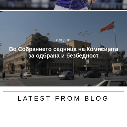
СЛЕДНО
Во Собранието седница на Комисијата
за одбрана и безбедност
LATEST FROM BLOG