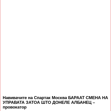
Навивачите на Спартак Москва БАРААТ СМЕНА НА
УПРАВАТА ЗАТОА ШТО ДОНЕЛЕ АЛБАНЕЦ –
провокатор