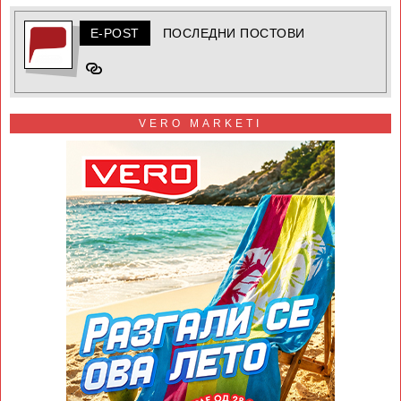
E-POST
ПОСЛЕДНИ ПОСТОВИ
VERO MARKETI