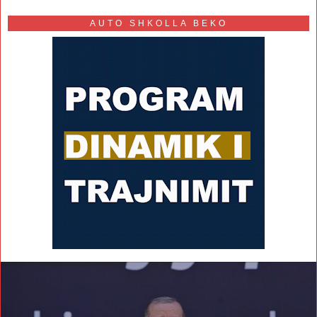
AUTO SHKOLLA BEKO