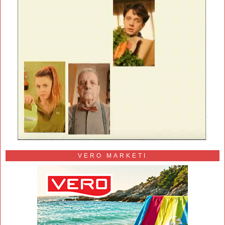
VERO MARKETI