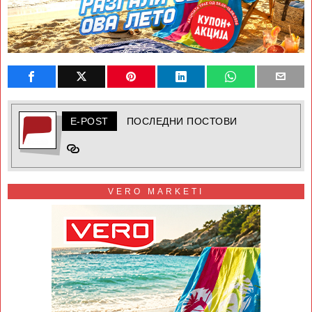
E-POST
ПОСЛЕДНИ ПОСТОВИ
VERO MARKETI