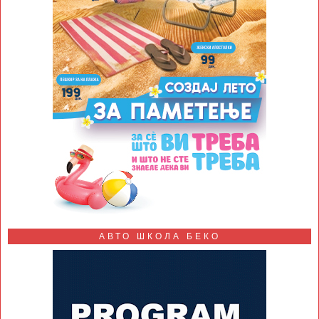
АВТО ШКОЛА БЕКО