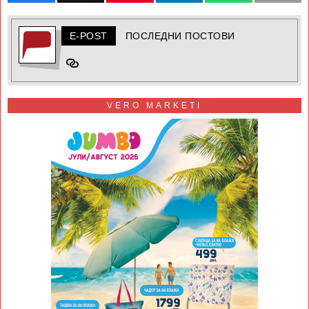
E-POST
ПОСЛЕДНИ ПОСТОВИ
VERO MARKETI