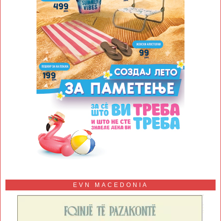
EVN MACEDONIA