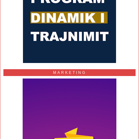
MARKETING