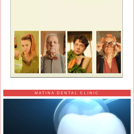
MATINA DENTAL CLINIC