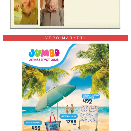
VERO MARKETI