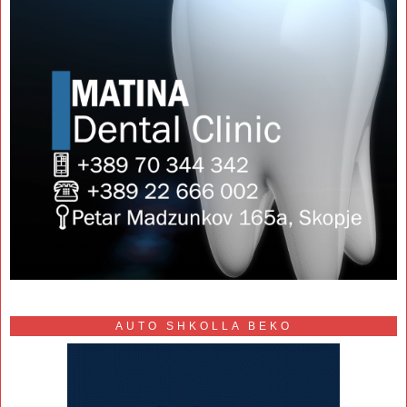
AUTO SHKOLLA BEKO