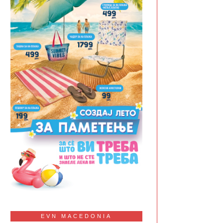
EVN MACEDONIA