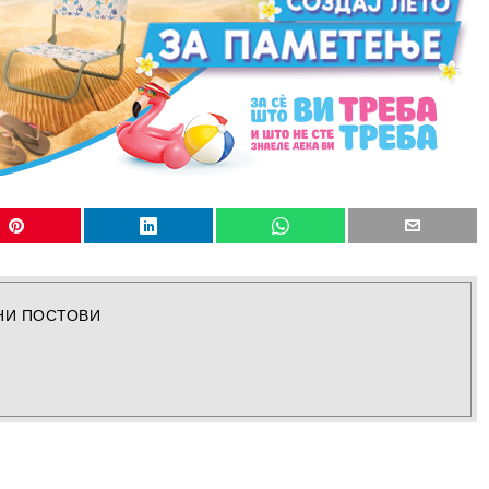
НИ ПОСТОВИ