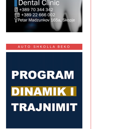
AUTO SHKOLLA BEKO