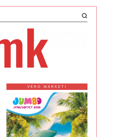
VERO MARKETI