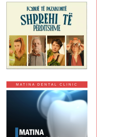
MATINA DENTAL CLINIC