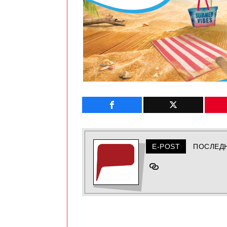
E-POST
ПОСЛЕД