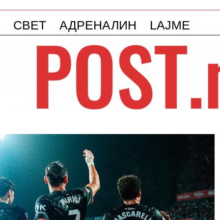
СВЕТ
АДРЕНАЛИН
LAJME