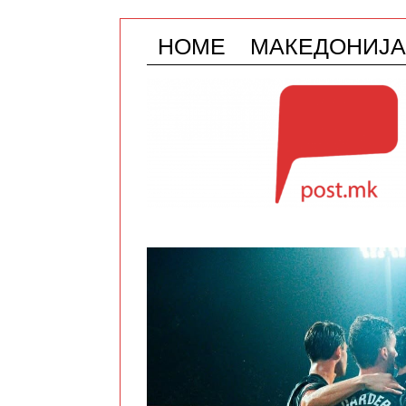
HOME
МАКЕДОНИЈА