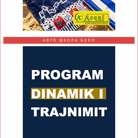
АВТО ШКОЛА БЕКО