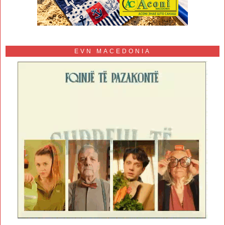
EVN MACEDONIA