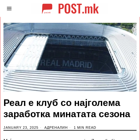
Реал е клуб со најголема
заработка минатата сезона
JANUARY 23, 2025
АДРЕНАЛИН
1 MIN READ