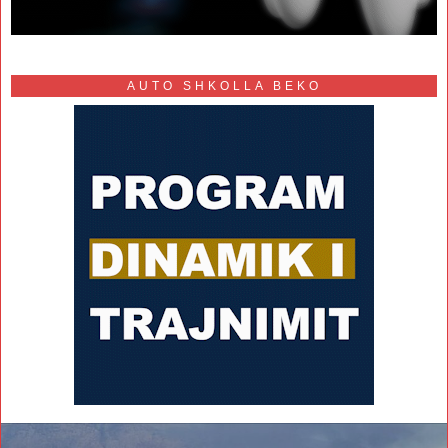
AUTO SHKOLLA BEKO