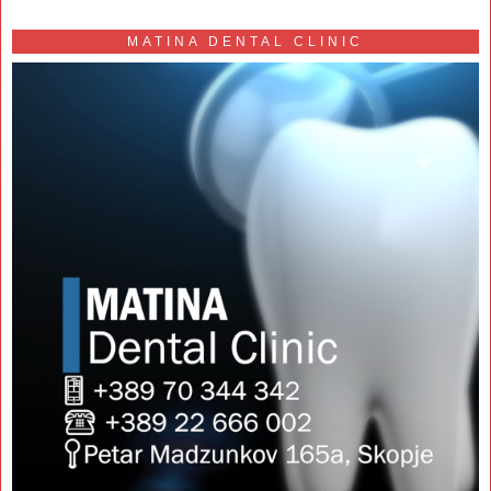
MATINA DENTAL CLINIC