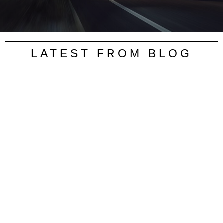
LATEST FROM BLOG