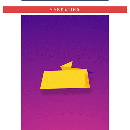
MARKETING