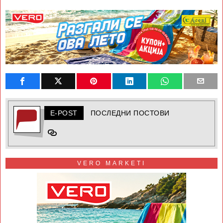
E-POST
ПОСЛЕДНИ ПОСТОВИ
VERO MARKETI