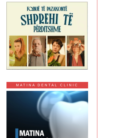
MATINA DENTAL CLINIC