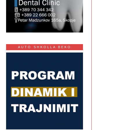
AUTO SHKOLLA BEKO