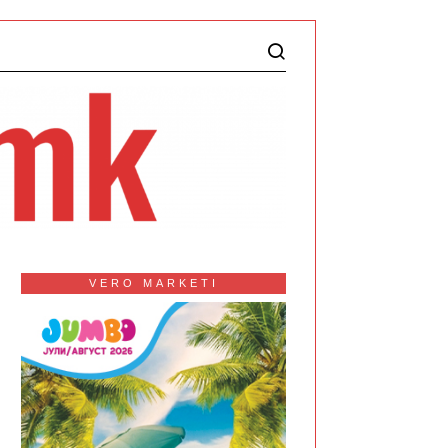
VERO MARKETI