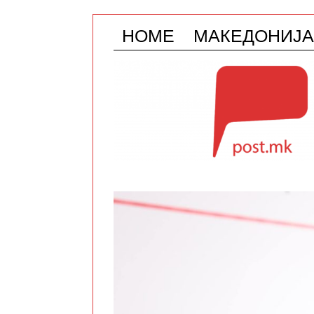
HOME
МАКЕДОНИЈА