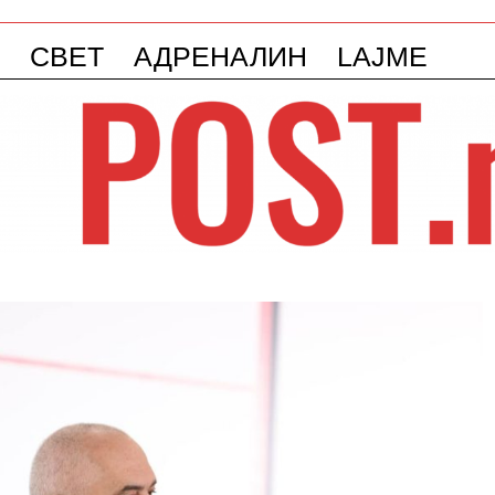
СВЕТ
АДРЕНАЛИН
LAJME