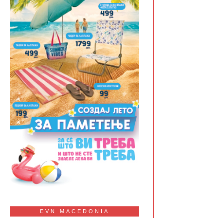
EVN MACEDONIA