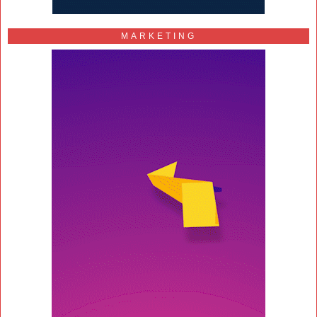
MARKETING