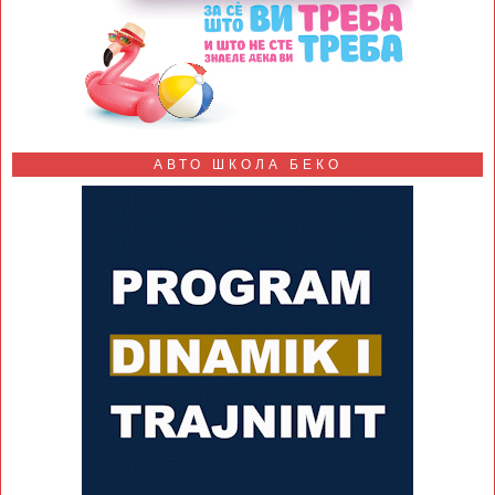
АВТО ШКОЛА БЕКО