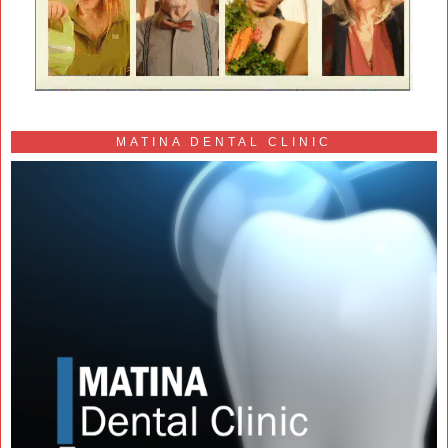
MATINA DENTAL CLINIC