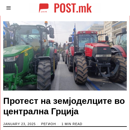
Протест на земјоделците во
централна Грција
JANUARY 23, 2025
РЕГИОН
1 MIN READ