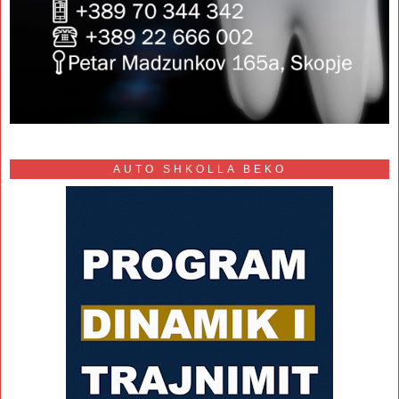
AUTO SHKOLLA BEKO