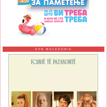
EVN MACEDONIA