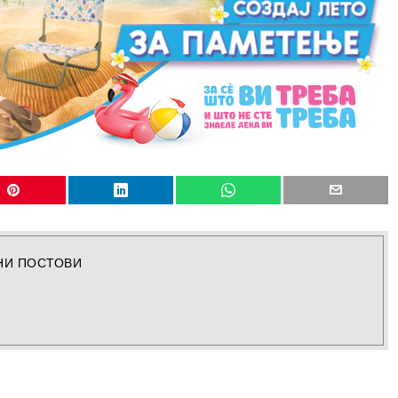
НИ ПОСТОВИ