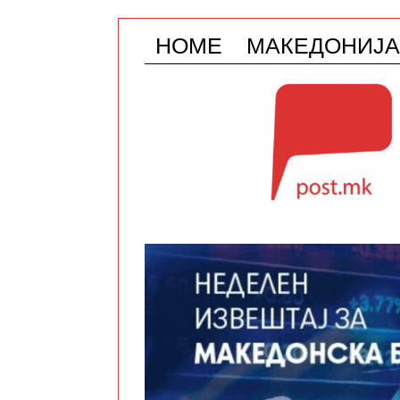
HOME
МАКЕДОНИЈА