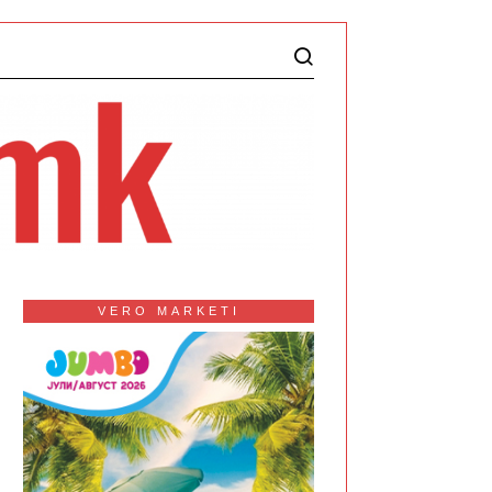
VERO MARKETI