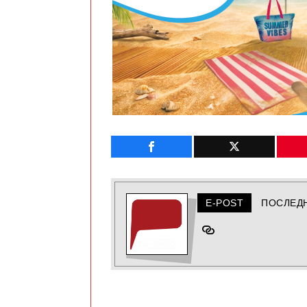
E-POST
ПОСЛЕД