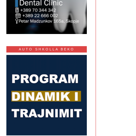
AUTO SHKOLLA BEKO