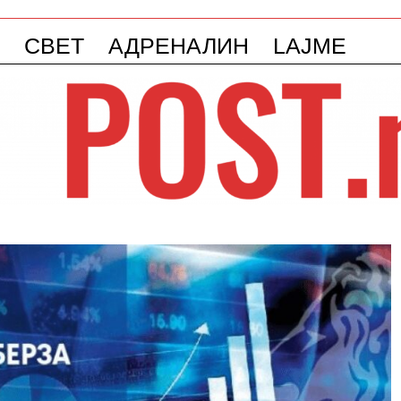
СВЕТ
АДРЕНАЛИН
LAJME