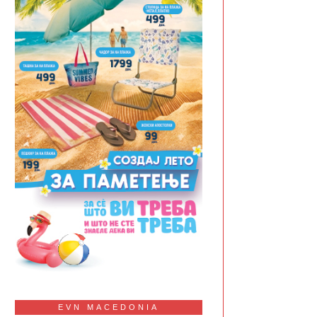
EVN MACEDONIA