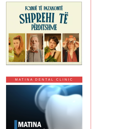
MATINA DENTAL CLINIC