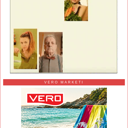
VERO MARKETI