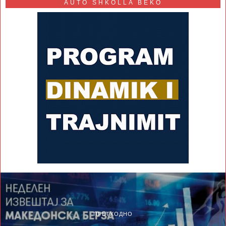
AUTO SHKOLLA BEKO
ПРЕТХОДНО