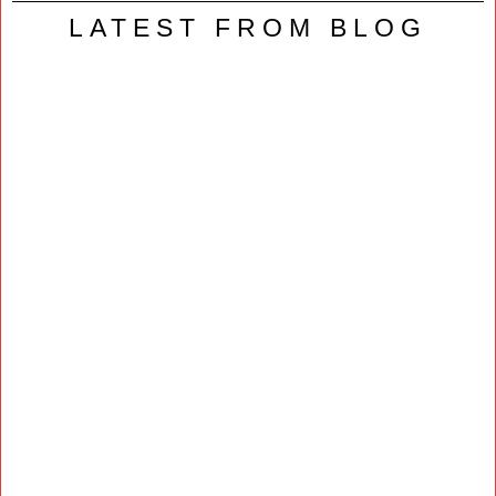
LATEST FROM BLOG