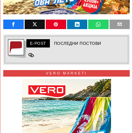
E-POST
ПОСЛЕДНИ ПОСТОВИ
VERO MARKETI