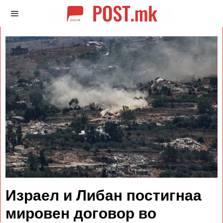
Израел и Либан постигнаа
мировен договор во