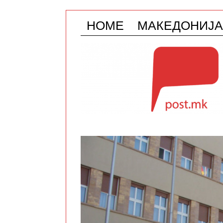
HOME
МАКЕДОНИЈА