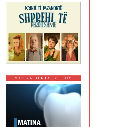
MATINA DENTAL CLINIC