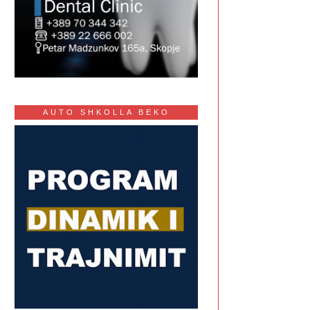
AUTO SHKOLLA BEKO