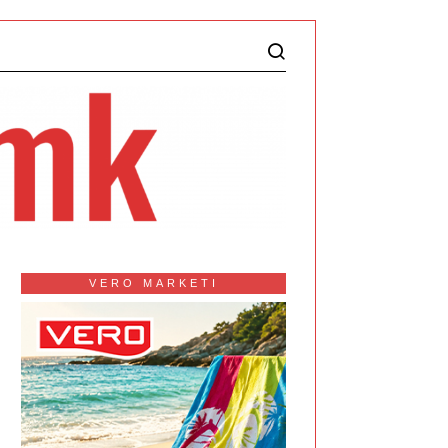
VERO MARKETI