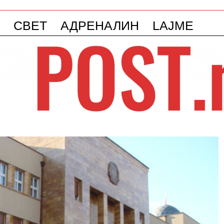
СВЕТ
АДРЕНАЛИН
LAJME