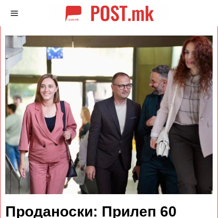
Проданоски: Прилеп 60