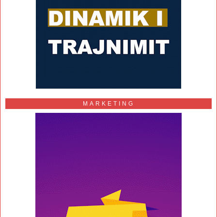
MARKETING