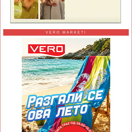
VERO MARKETI