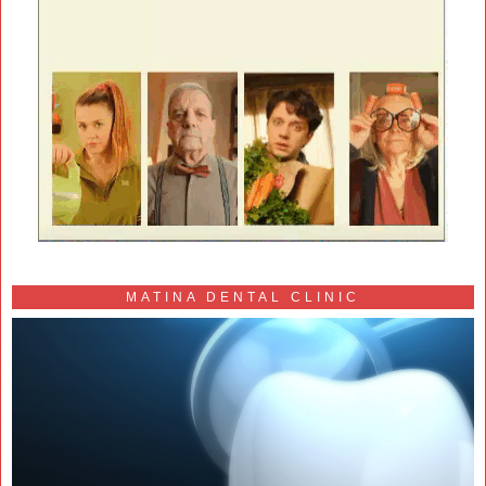
MATINA DENTAL CLINIC