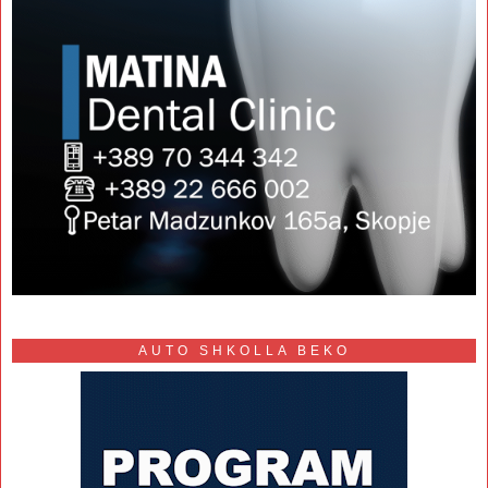
AUTO SHKOLLA BEKO