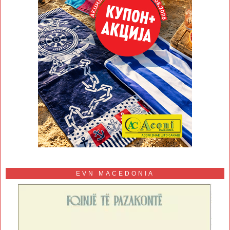
EVN MACEDONIA