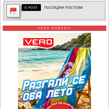
E-POST
ПОСЛЕДНИ ПОСТОВИ
VERO MARKETI