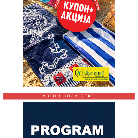
АВТО ШКОЛА БЕКО