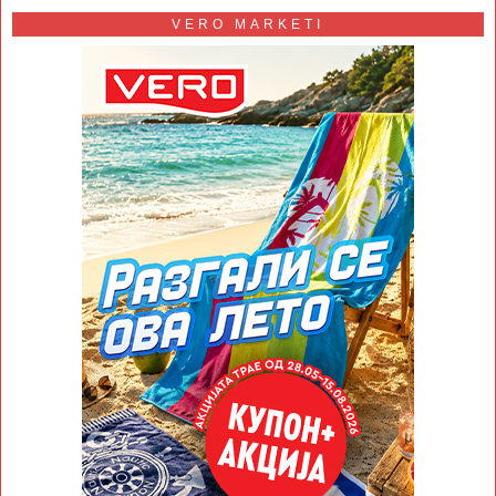
VERO MARKETI