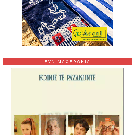
EVN MACEDONIA