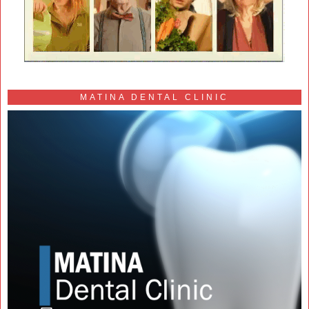
MATINA DENTAL CLINIC