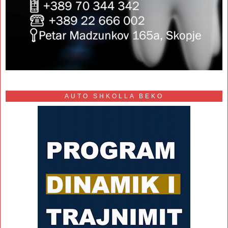
AUTO SHKOLLA BEKO