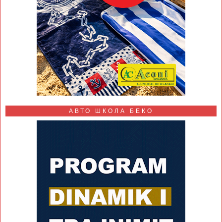
АВТО ШКОЛА БЕКО