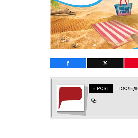
E-POST
ПОСЛЕД