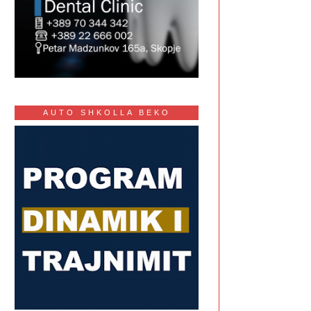
AUTO SHKOLLA BEKO