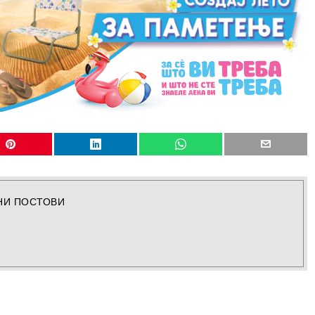
НИ ПОСТОВИ