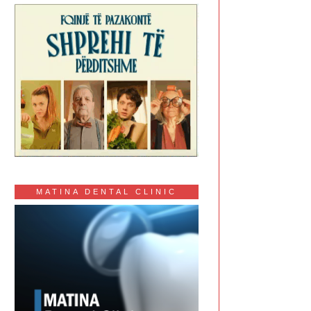
MATINA DENTAL CLINIC