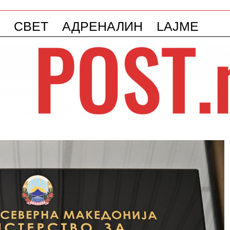
СВЕТ
АДРЕНАЛИН
LAJME