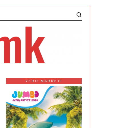
VERO MARKETI