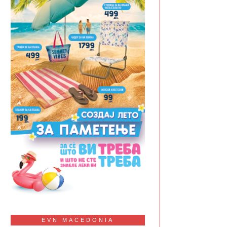
EVN MACEDONIA