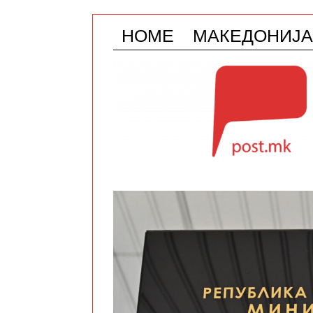
HOME
МАКЕДОНИЈА