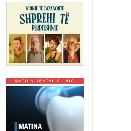
MATINA DENTAL CLINIC