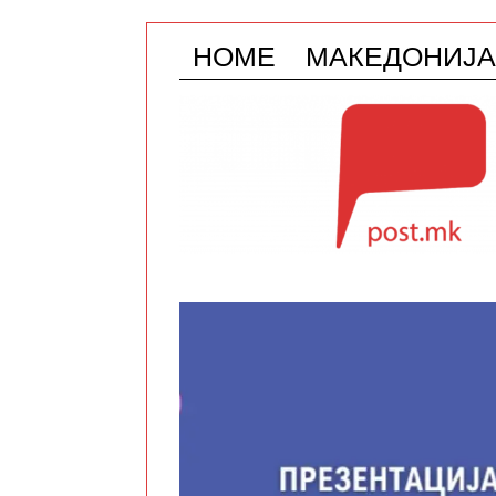
HOME
МАКЕДОНИЈА