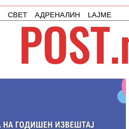
СВЕТ
АДРЕНАЛИН
LAJME