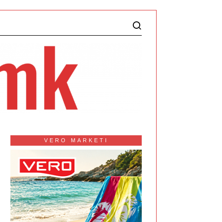
VERO MARKETI