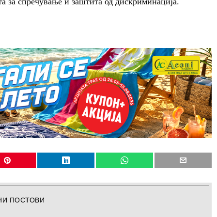
та за спречување и заштита од дискриминација.
НИ ПОСТОВИ