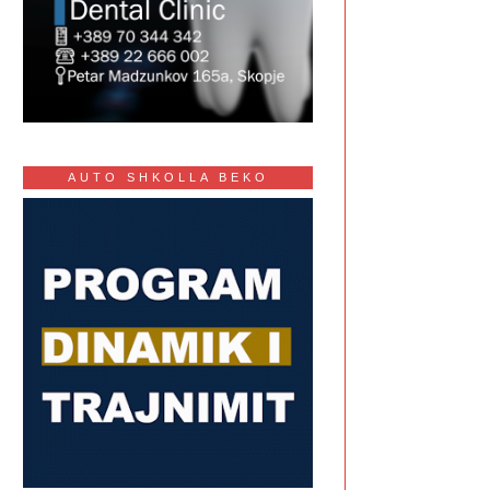
AUTO SHKOLLA BEKO