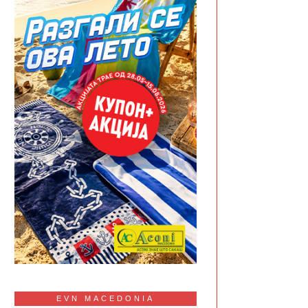
EVN MACEDONIA