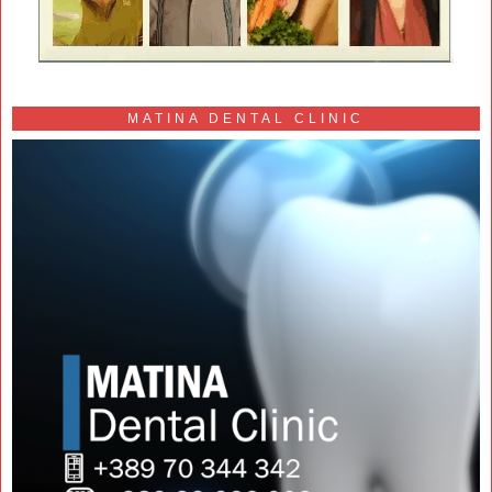
MATINA DENTAL CLINIC