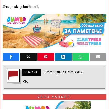
Извор:
skopskoeho.mk
E-POST
ПОСЛЕДНИ ПОСТОВИ
VERO MARKETI