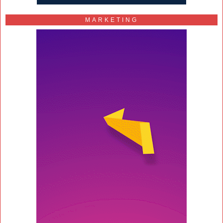
MARKETING