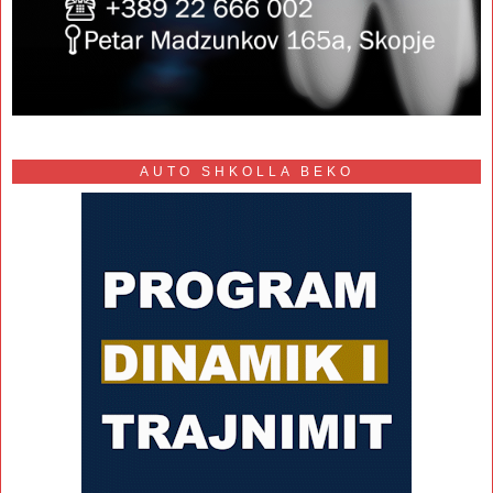
AUTO SHKOLLA BEKO