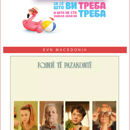
EVN MACEDONIA