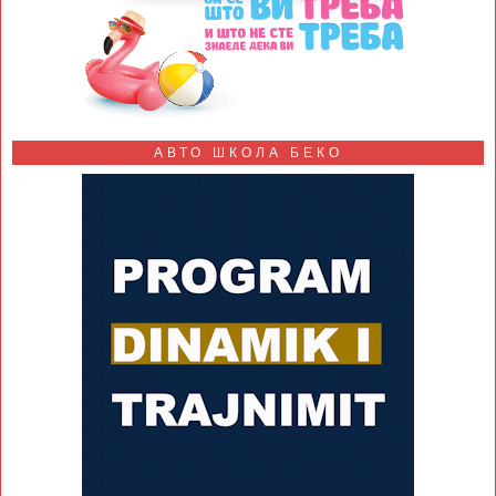
АВТО ШКОЛА БЕКО