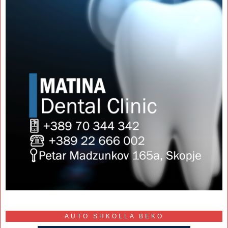
AUTO SHKOLLA BEKO