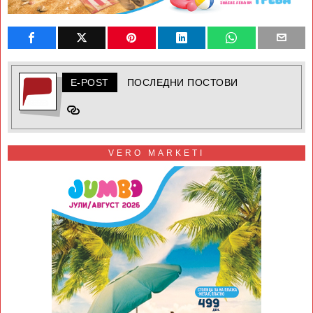
E-POST
ПОСЛЕДНИ ПОСТОВИ
VERO MARKETI