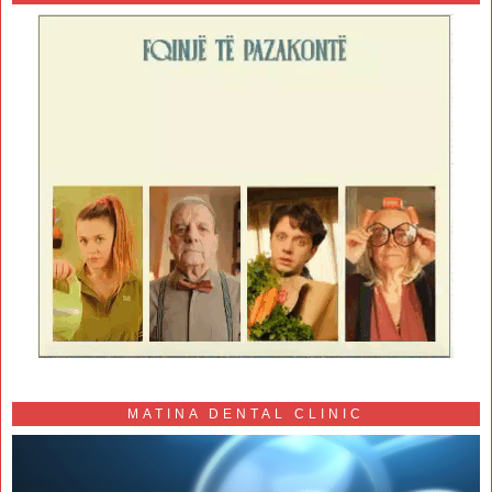
MATINA DENTAL CLINIC