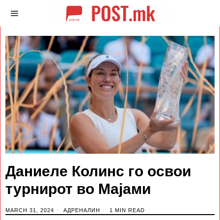
Даниеле Колинс го освои
турнирот во Мајами
MARCH 31, 2024
АДРЕНАЛИН
1 MIN READ