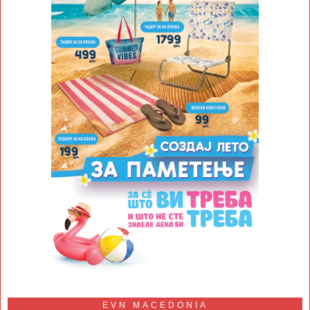
EVN MACEDONIA