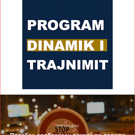
ПРЕТХОДНО