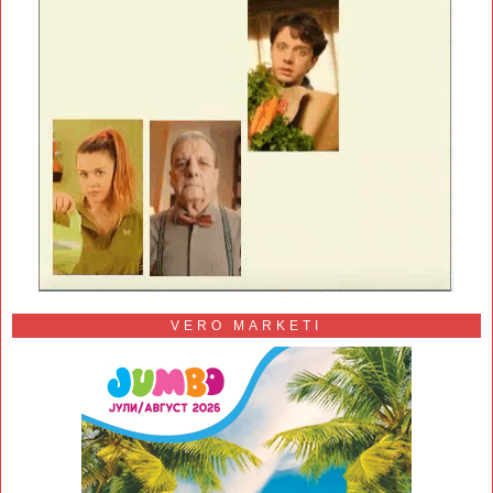
VERO MARKETI