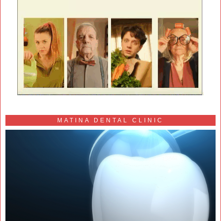
MATINA DENTAL CLINIC