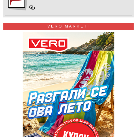
VERO MARKETI