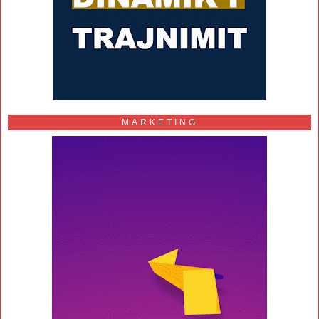
MARKETING