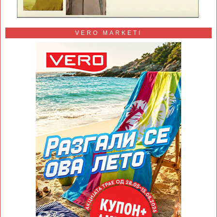
VERO MARKETI