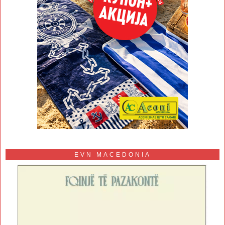
EVN MACEDONIA