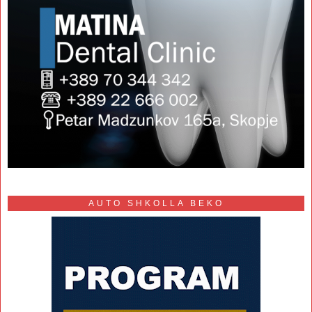
AUTO SHKOLLA BEKO