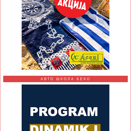
АВТО ШКОЛА БЕКО